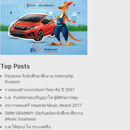
Top Posts
Pandora รับนักศึกษาฝึกงาน Internship
Student
รวมทุนจุฬาลงกรณ์มหาวิทยาลัย ปี 2561
ก.พ. รับสมัครทุนปริญญาโท ผู้มีศักยภาพสูง
ประกวดดนตรี Imperial Music Award 2017
GMM GRAMMY เปิดรับสมัครนักศึกษาฝึกงาน
(Music business)
ก.พ.ให้ทุนป.โท ประเทศจีน