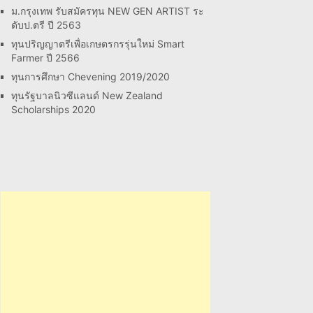
ม.กรุงเทพ รับสมัครทุน NEW GEN ARTIST ระ
ดับป.ตรี ปี 2563
ทุนปริญญาตรีเพื่อเกษตรกรรุ่นใหม่ Smart
Farmer ปี 2566
ทุนการศึกษา Chevening 2019/2020
ทุนรัฐบาลนิวซีแลนด์ New Zealand
Scholarships 2020