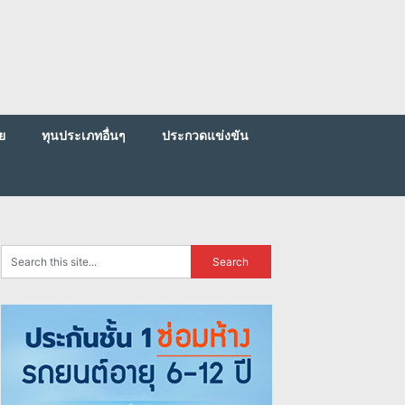
ย
ทุนประเภทอื่นๆ
ประกวดแข่งขัน