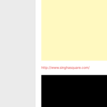
http://www.singhasquare.com/