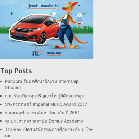
Top Posts
Pandora รับนักศึกษาฝึกงาน Internship
Student
ก.พ. รับสมัครทุนปริญญาโท ผู้มีศักยภาพสูง
ประกวดดนตรี Imperial Music Award 2017
รวมทุนจุฬาลงกรณ์มหาวิทยาลัย ปี 2561
ทุนประกวดจากสถาบัน Domus Academy
ThaiBev เปิดรับสมัครทุนการศึกษาระดับ ป.โท-
เอก