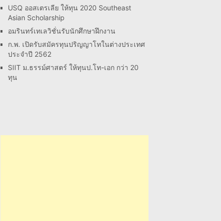
USQ ออสเตรเลีย ให้ทุน 2020 Southeast
Asian Scholarship
อมรินทร์เทเลวิชั่นรับนักศึกษาฝึกงาน
ก.พ. เปิดรับสมัครทุนปริญญาโทในต่างประเทศ
ประจำปี 2562
SIIT ม.ธรรม์ศาสตร์ ให้ทุนป.โท-เอก กว่า 20
ทุน