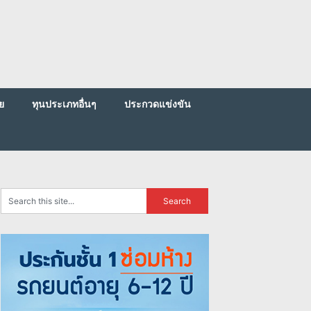
ย
ทุนประเภทอื่นๆ
ประกวดแข่งขัน