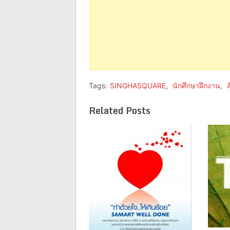
Tags:
SINGHASQUARE
,
นักศึกษาฝึกงาน
,
ส
Related Posts