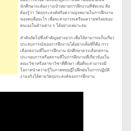
นักศึกษาจะต้องวางเป้าหมายการฝึกงานที่ชัดเจน คือ
ต้องรู้ว่า วัตถุประสงค์หรือความมุ่งหมายในการฝึกงาน
ของตนคืออะไร เพื่อจะสามารถเตรียมความพร้อมของ
ตนเองในด้านต่าง ๆ ได้อย่างเหมาะสม
ลำดับถัดไปซึ่งสำคัญอย่างมาก เพื่อให้สามารถเก็บเกี่ยว
ประสบการณ์ของการฝึกงานได้อย่างเต็มที่ก็คือ การ
เลือกสถานที่ในการฝึกงาน นักศึกษาควรเลือกสถาน
ประกอบการหรือสถานที่ในการฝึกงานที่เกี่ยวข้องใน
คณะวิชาหรือสาขาวิชาที่ศึกษา เพื่อที่จะสามารถมี
โอกาสนำความรู้ในภาคทฤษฎีไปฝึกฝนในการปฏิบัติ
งานจริงได้ตามวัตถุประสงค์ของการฝึกงาน