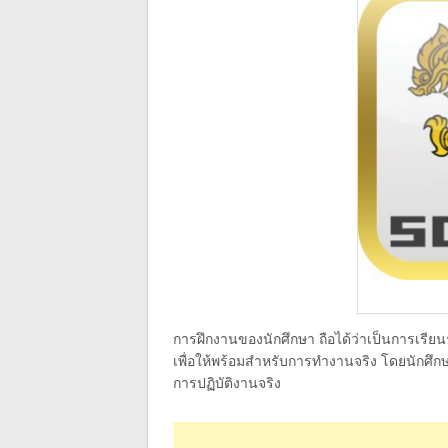
การฝึกงานของนักศึกษา ถือได้ว่าเป็นการเรี
เพื่อให้พร้อมสำหรับการทำงานจริง โดยนักศึก
การปฏิบัติงานจริง