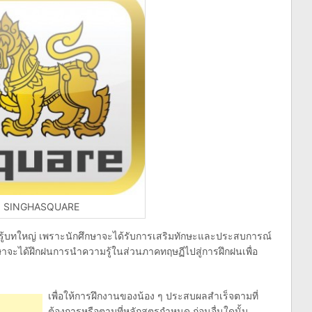
SINGHASQUARE
ยนรู้บทใหญ่ เพราะนักศึกษาจะได้รับการเสริมทักษะและประสบการณ์
ษาจะได้ฝึกฝนการนำความรู้ในส่วนภาคทฤษฏีไปสู่การฝึกฝนเพื่อ
เพื่อให้การฝึกงานของน้อง ๆ ประสบผลสำเร็จตามที่
ต้องการหรือตามที่หลักสูตรกำหนด ก่อนอื่นใดนั้น