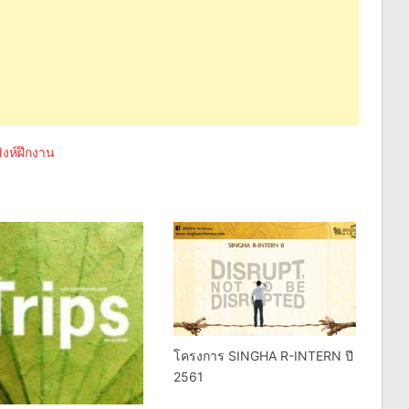
ิงห์ฝึกงาน
โครงการ SINGHA R-INTERN ปี
2561