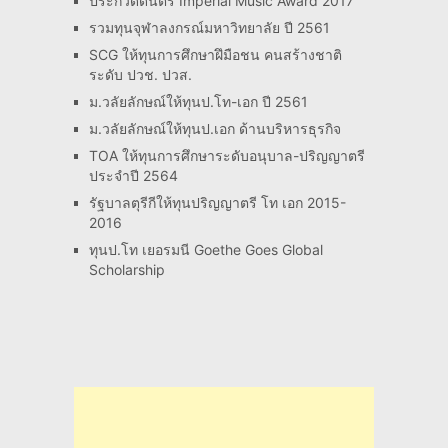
ประกวดดนตรี Imperial Music Award 2017
รวมทุนจุฬาลงกรณ์มหาวิทยาลัย ปี 2561
SCG ให้ทุนการศึกษาฝึมือชน คนสร้างชาติ
ระดับ ปวช. ปวส.
ม.วลัยลักษณ์ให้ทุนป.โท-เอก ปี 2561
ม.วลัยลักษณ์ให้ทุนป.เอก ด้านบริหารธุรกิจ
TOA ให้ทุนการศึกษาระดับอนุบาล-ปริญญาตรี
ประจำปี 2564
รัฐบาลตุรีกีให้ทุนปริญญาตรี โท เอก 2015-
2016
ทุนป.โท เยอรมนี Goethe Goes Global
Scholarship