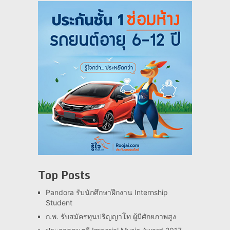
Top Posts
Pandora รับนักศึกษาฝึกงาน Internship
Student
ก.พ. รับสมัครทุนปริญญาโท ผู้มีศักยภาพสูง