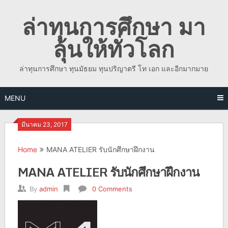
Skip
ล่าทุนการศึกษา มา
to
content
ลุ้นให้ทั่วโลก
ล่าทุนการศึกษา ทุนมัธยม ทุนปริญาตรี โท เอก และอีกมากมาย
MENU
มีนาคม 23, 2017
Home
MANA ATELIER รับนักศึกษาฝึกงาน
MANA ATELIER รับนักศึกษาฝึกงาน
By
admin
0 Comments