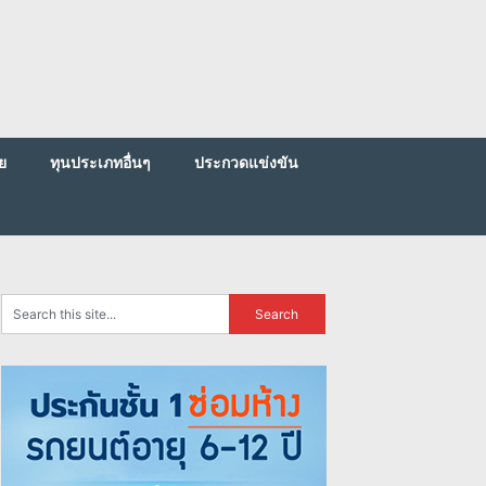
ย
ทุนประเภทอื่นๆ
ประกวดแข่งขัน