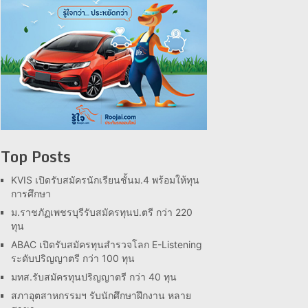
Top Posts
KVIS เปิดรับสมัครนักเรียนชั้นม.4 พร้อมให้ทุน
การศึกษา
ม.ราชภัฏเพชรบุรีรับสมัครทุนป.ตรี กว่า 220
ทุน
ABAC เปิดรับสมัครทุนสำรวจโลก E-Listening
ระดับปริญญาตรี กว่า 100 ทุน
มทส.รับสมัครทุนปริญญาตรี กว่า 40 ทุน
สภาอุตสาหกรรมฯ รับนักศึกษาฝึกงาน หลาย