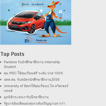
Top Posts
Pandora รับนักศึกษาฝึกงาน Internship
Student
ทุน IPEC ให้ทุนเรียนฟรี ระดับ ปวส 100%
ปตท.สผ. รับสมัครนักศึกษาฝึกงาน2556
University of Bernให้ทุนเรียนป.โท สวิตเซอร์
แลนด์
มูลนิธิกระจกเงารับนึกษาฝึกงาน
รัฐบาลอินเดียมอบทุนระดับปริญญาเอก กว่า