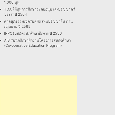
1,000 ทุน
TOA ให้ทุนการศึกษาระดับอนุบาล-ปริญญาตรี
ประจำปี 2564
ศาลยุติธรรมเปิดรับสมัครทุนปริญญาโท ด้าน
กฎหมาย ปี 2565
IRPCรับสมัครนักศึกษาฝึกงานปี 2556
AIS รับนักศึกษาฝึกงานโครงการสหกิจศึกษา
(Co-operative Education Program)