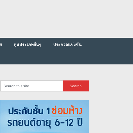
ย
ทุนประเภทอื่นๆ
ประกวดแข่งขัน