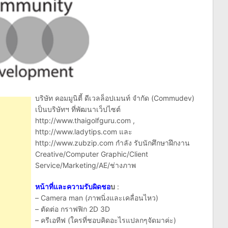
บริษัท คอมมูนิตี้ ดีเวลล็อปเมนท์ จำกัด (Commudev)
เป็นบริษัทฯ ที่พัฒนาเว็ปไซต์
http://www.thaigolfguru.com ,
http://www.ladytips.com และ
http://www.zubzip.com กำลัง รับนักศึกษาฝึกงาน
Creative/Computer Graphic/Client
Service/Marketing/AE/ช่างภาพ
หน้าที่และความรับผิดชอ
บ
:
– Camera man (ภาพนิ่งและเคลื่อนไหว)
– ตัดต่อ กราฟฟิก 2D 3D
– ครีเอทีฟ (ใครที่ชอบคิดอะไรแปลกๆจัดมาค่ะ)