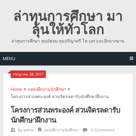
Skip
ล่าทุนการศึกษา มา
to
content
ลุ้นให้ทั่วโลก
ล่าทุนการศึกษา ทุนมัธยม ทุนปริญาตรี โท เอก และอีกมากมาย
MENU
กรกฎาคม 28, 2017
Home
แหล่งฝึกงานนักศึกษา
โครงการส่วนพระองค์ สวนจิตรลดารับนักศึกษาฝึกงาน
โครงการส่วนพระองค์ สวนจิตรลดารับ
นักศึกษาฝึกงาน
By
admin
แหล่งฝึกงานนักศึกษา
0 Comments