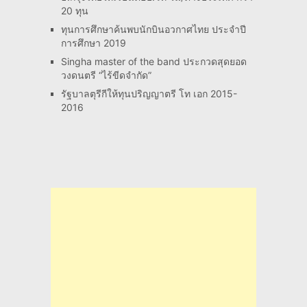
20 ทุน
ทุนการศึกษาค้นพบนักบินอวกาศไทย ประจำปี
การศึกษา 2019
Singha master of the band ประกวดสุดยอด
วงดนตรี “ไร้ขีดจำกัด”
รัฐบาลตุรีกีให้ทุนปริญญาตรี โท เอก 2015-
2016