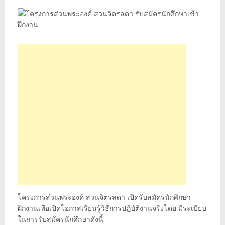
โครงการส่วนพระองค์ สวนจิตรลดา เปิดรับสมัครนักศึกษา
ฝึกงานเพื่อเปิดโอกาสเรียนรู้วิธีการปฏิบัติงานจริงโดย มีระเบียบ
ในการรับสมัครนักศึกษาดังนี้