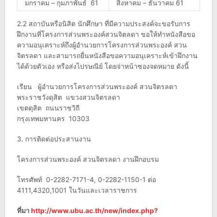
มกราคม – กุมภาพันธ์ 61
สิงหาคม – ธันวาคม 61
2.2 สถาบันหรือนิสิต นักศึกษา ที่มีความประสงค์จะขอรับการ
ฝึกงานที่โครงการส่วนพระองค์สวนจิตลดา ขอให้ทำหนังสือขอ
ความอนุเคราะห์ถึงผู้อำนวยการโครงการส่วนพระองค์ สวน
จิตรลดา และสามารถยื่นหนังสือขอความอนุเคราะห์เข้าฝึกงาน
ได้ด้วยตัวเอง หรือส่งไปรษณีย์ โดยจ่าหน้าซองจดหมาย ดังนี้
เรียน ผู้อำนวยการโครงการส่วนพระองค์ สวนจิตรลดา
พระราชวังดุสิต แขวงสวนจิตรลดา
เขตดุสิต ถนนราชวิถี
กรุงเทพมหานคร 10303
3. การติดต่อประสานงาน
โครงการส่วนพระองค์ สวนจิตรลดา งานฝึกอบรม
โทรศัพท์ 0-2282-7171-4, 0-2282-1150-1 ต่อ
4111,4320,1001 ในวันและเวลาราชการ
ที่มา
http://www.ubu.ac.th/new/index.php?