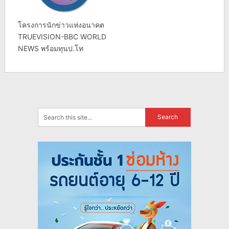
โครงการนักข่าวแห่งอนาคต
TRUEVISION-BBC WORLD
NEWS พร้อมทุนป.โท