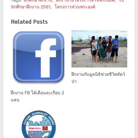
นักศึกษาฝึกงาน 2561
,
โครงการส่วนพระองค์
Related Posts
ฝึกงานกับมูลนิธิช่วยชีวิตสัตว์
ป่า
ฝึกงาน FB ได้เดือนละเกือบ 2
แสน