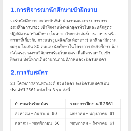
1.การพิจารณานักศึกษาเข้าฝึกงาน
จะรับนักศึกษาจากสถาบันที่สำนักงานคณะกรรมการการ
อุดมศึกษารับรอง เข้าฝึกงานทั้งหลักสูตรทั่วไปและหลักสูตร
ปฎิบัติงานสหกิจศึกษา (ในสาขาวิทยาศาสตร์การอาหาร หรือ
สาขาที่เกี่ยวกับ การแปรรูปผลิตภัณฑ์อาหาร) นักศึกษาฝึกงาน
ต่อรุ่น ไม่เกิน 80 คนและนักศึกษาในโครงการสหกิจศึกษา ต้อง
ส่งโครงร่างงานวิจัยมาพร้อมใบสมัคร เพื่อพิจารณารับเข้า
ฝึกงาน ทั้งนี้หากเต็มจำนวนตามที่กำหนดจะปิดรับสมัคร
2.การรับสมัคร
2.1 โครงการส่วนพระองค์ สวนจิลดา จะเปิดรับสมัครเป็น
ประจำปี 2561 แบ่งเป็น 3 รุ่น ดังนี้
กำหนดวันรับสมัคร
ระยะการฝึกงาน ปี 2561
สิงหาคม – กันยายน 60
มกราคม – พฤษภาคม 61
ตุลาคม – พฤศจิกายน 60
พฤษภาคม – สิงหาคม 61