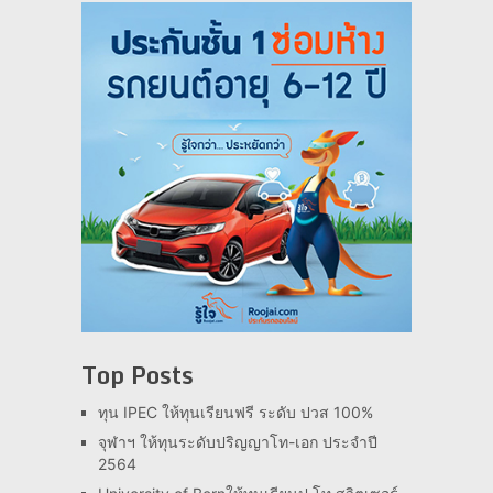
Top Posts
ทุน IPEC ให้ทุนเรียนฟรี ระดับ ปวส 100%
จุฬาฯ ให้ทุนระดับปริญญาโท-เอก ประจำปี
2564