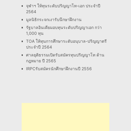
จุฬาฯ ให้ทุนระดับปริญญาโท-เอก ประจำปี
2564
มูลนิธิกระจกเงารับนึกษาฝึกงาน
รัฐบาลอินเดียมอบทุนระดับปริญญาเอก กว่า
1,000 ทุน
TOA ให้ทุนการศึกษาระดับอนุบาล-ปริญญาตรี
ประจำปี 2564
ศาลยุติธรรมเปิดรับสมัครทุนปริญญาโท ด้าน
กฎหมาย ปี 2565
IRPCรับสมัครนักศึกษาฝึกงานปี 2556