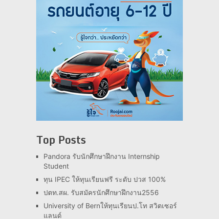
Top Posts
Pandora รับนักศึกษาฝึกงาน Internship
Student
ทุน IPEC ให้ทุนเรียนฟรี ระดับ ปวส 100%
ปตท.สผ. รับสมัครนักศึกษาฝึกงาน2556
University of Bernให้ทุนเรียนป.โท สวิตเซอร์
แลนด์