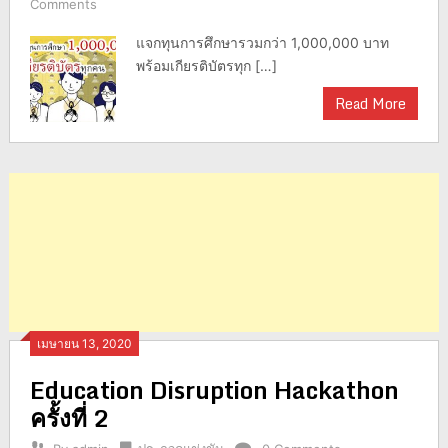
Comments
แจกทุนการศึกษารวมกว่า 1,000,000 บาท
พร้อมเกียรติบัตรทุก […]
Read More
เมษายน 13, 2020
Education Disruption Hackathon
ครั้งที่ 2