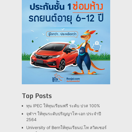
Top Posts
ทุน IPEC ให้ทุนเรียนฟรี ระดับ ปวส 100%
จุฬาฯ ให้ทุนระดับปริญญาโท-เอก ประจำปี
2564
University of Bernให้ทุนเรียนป.โท สวิตเซอร์