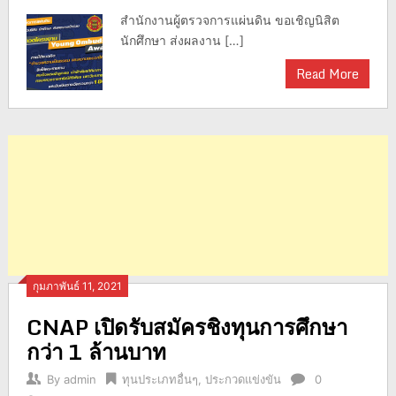
สำนักงานผู้ตรวจการแผ่นดิน ขอเชิญนิสิต
นักศึกษา ส่งผลงาน […]
Read More
กุมภาพันธ์ 11, 2021
CNAP เปิดรับสมัครชิงทุนการศึกษา
กว่า 1 ล้านบาท
By
admin
ทุนประเภทอื่นๆ
,
ประกวดแข่งขัน
0