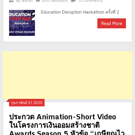
By
admin
ประกวดแข่งขัน
0 Comments
Education Disruption Hackathon ครั้งที่ 2
Read More
กุมภาพันธ์ 21, 2020
ประกวด Animation-Short Video
ในโครงการเงินออมสร้างชาติ
Awards Season 5 หัวข้อ “เกษียณไว