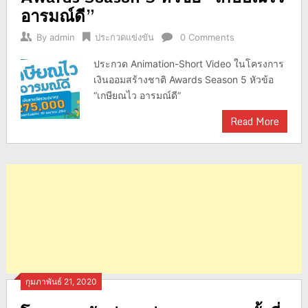
อารมณ์ดี”
By
admin
ประกวดแข่งขัน
0 Comments
ประกวด Animation-Short Video ในโครงการ
เงินออมสร้างชาติ Awards Season 5 หัวข้อ
“เกษียณไว อารมณ์ดี”
Read More
กุมภาพันธ์ 21, 2020