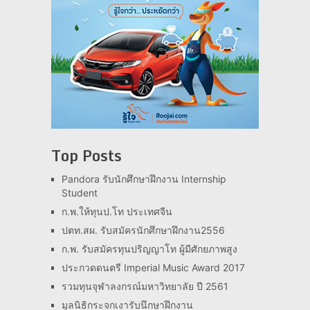
Top Posts
Pandora รับนักศึกษาฝึกงาน Internship
Student
ก.พ.ให้ทุนป.โท ประเทศจีน
ปตท.สผ. รับสมัครนักศึกษาฝึกงาน2556
ก.พ. รับสมัครทุนปริญญาโท ผู้มีศักยภาพสูง
ประกวดดนตรี Imperial Music Award 2017
รวมทุนจุฬาลงกรณ์มหาวิทยาลัย ปี 2561
มูลนิธิกระจกเงารับนึกษาฝึกงาน