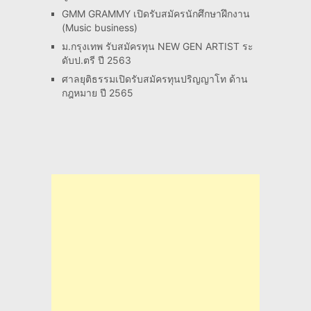
GMM GRAMMY เปิดรับสมัครนักศึกษาฝึกงาน
(Music business)
ม.กรุงเทพ รับสมัครทุน NEW GEN ARTIST ระ
ดับป.ตรี ปี 2563
ศาลยุติธรรมเปิดรับสมัครทุนปริญญาโท ด้าน
กฎหมาย ปี 2565