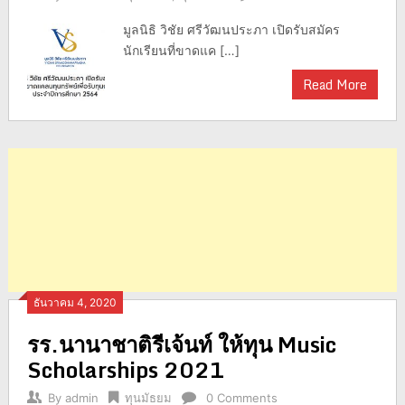
มูลนิธิ วิชัย ศรีวัฒนประภา เปิดรับสมัคร
นักเรียนที่ขาดแค […]
Read More
ธันวาคม 4, 2020
รร.นานาชาติรีเจ้นท์ ให้ทุน Music
Scholarships 2021
By
admin
ทุนมัธยม
0 Comments