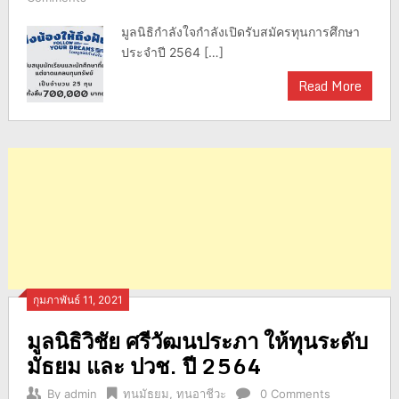
มูลนิธิกำลังใจกำลังเปิดรับสมัครทุนการศึกษา
ประจำปี 2564 […]
Read More
กุมภาพันธ์ 11, 2021
มูลนิธิวิชัย ศรีวัฒนประภา ให้ทุนระดับ
มัธยม และ ปวช. ปี 2564
By
admin
ทุนมัธยม
,
ทุนอาชีวะ
0 Comments