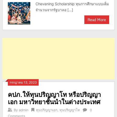
Chevening Scholarship ทุนการศึกษาแบบเต็ม
จำนวนจากรัฐบาลอ […]
Read More
กรกฎาคม 13, 2023
คปภ.ให้ทุนปริญญาโท หรือปริญญา
เอก มหาวิทยาชั้นนำในต่างประเทศ
By
admin
ทุนปริญญาเอก
,
ทุนปริญญาโท
0
Comments