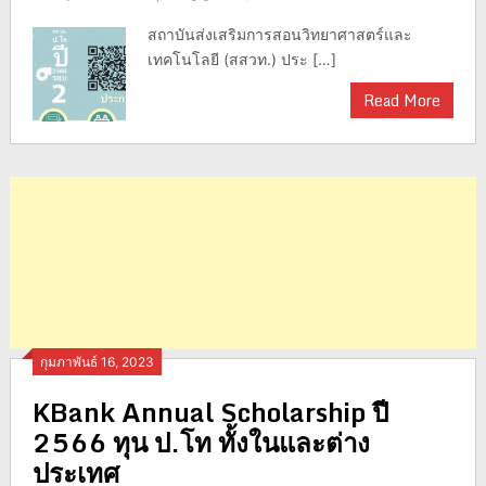
สถาบันส่งเสริมการสอนวิทยาศาสตร์และ
เทคโนโลยี (สสวท.) ประ […]
Read More
กุมภาพันธ์ 16, 2023
KBank Annual Scholarship ปี
2566 ทุน ป.โท ทั้งในและต่าง
ประเทศ