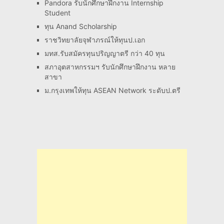
Pandora รับนักศึกษาฝึกงาน Internship
Student
ทุน Anand Scholarship
ราชวิทยาลัยจุฬาภรณ์ให้ทุนป.เอก
มทส.รับสมัครทุนปริญญาตรี กว่า 40 ทุน
สภาอุตสาหกรรมฯ รับนักศึกษาฝึกงาน หลาย
สาขา
ม.กรุงเทพให้ทุน ASEAN Network ระดับป.ตรี