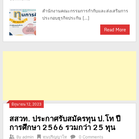
สำนักงานคณะกรรมการกำกับและส่งเสริมการ
ประกอบธุรกิจประกัน […]
Read More
มิถุนายน 12, 2023
สสวท. ประกาศรับสมัครทุน ป.โท ปี
การศึกษา 2566 รวมกว่า 25 ทุน
By
admin
ทุนปริญญาโท
0 Comments