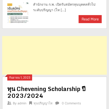
สำนักงาน ก.พ. เปิดรับสมัครทุนบุคคลทั่วไป
ระดับปริญญา (โท […]
Read More
กันยายน 1, 2023
ทุน Chevening Scholarship ปี
2023/2024
By
admin
ทุนปริญญาโท
0 Comments