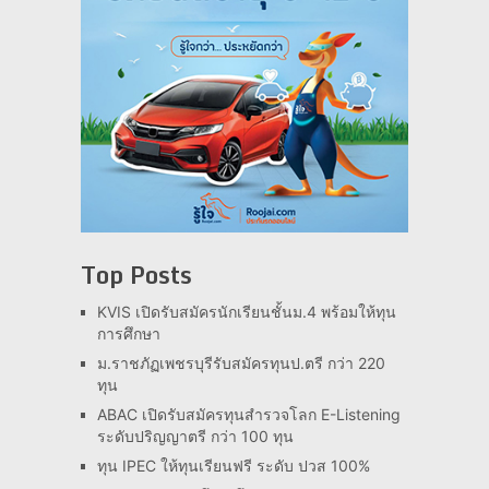
Top Posts
KVIS เปิดรับสมัครนักเรียนชั้นม.4 พร้อมให้ทุน
การศึกษา
ม.ราชภัฏเพชรบุรีรับสมัครทุนป.ตรี กว่า 220
ทุน
ABAC เปิดรับสมัครทุนสำรวจโลก E-Listening
ระดับปริญญาตรี กว่า 100 ทุน
ทุน IPEC ให้ทุนเรียนฟรี ระดับ ปวส 100%