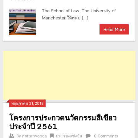
The School of Law ,The University of
Manchester ให้ทุนป […]
Read More
พฤษภาคม 31, 2018
โครงการประกวดนวัตกรรมสีเขียว
ประจำปี 2561
By
natterwoods
ประกวดแข่งขัน
0 Comments