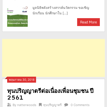
มูลนิธิพลังสร้างสรรค์นวัตกรรม ขอเชิญ
นักเรียน นักศึกษาใน […]
Read More
พฤษภาคม 30, 2018
ทุนปริญญาตรีต่อเนื่องเพื่อนชุมชน ปี
2561
By
natterwoods
ทุนปริญญาตรี
0 Comments