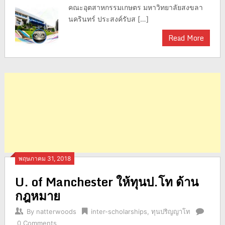
คณะอุตสาหกรรมเกษตร มหาวิทยาลัยสงขลา
นครินทร์ ประสงค์รับส […]
Read More
พฤษภาคม 31, 2018
U. of Manchester ให้ทุนป.โท ด้าน
กฎหมาย
By
natterwoods
inter-scholarships
,
ทุนปริญญาโท
0 Comments