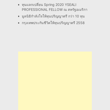
ทุนแลกเปลี่ยน Spring 2020 YSEALI
PROFESSIONAL FELLOW ณ สหรัฐอเมริกา
มูลนิธิกำลังใจให้ทุนปริญญาตรี กว่า 10 ทุน
กรุงเทพประกันชีวิตให้ทุนปริญญาตรี 2558