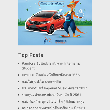
Top Posts
Pandora รับนักศึกษาฝึกงาน Internship
Student
ปตท.สผ. รับสมัครนักศึกษาฝึกงาน2556
ก.พ.ให้ทุนป.โท ประเทศจีน
ประกวดดนตรี Imperial Music Award 2017
รวมทุนจุฬาลงกรณ์มหาวิทยาลัย ปี 2561
ก.พ. รับสมัครทุนปริญญาโท ผู้มีศักยภาพสูง
ธนาคารกรุงเทพรับนักศึกษาฝึกงาน ปี 2561