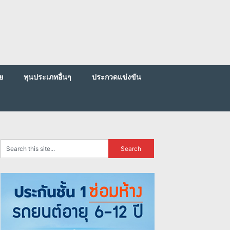
ย
ทุนประเภทอื่นๆ
ประกวดแข่งขัน