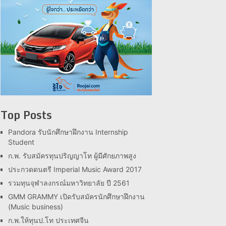
Top Posts
Pandora รับนักศึกษาฝึกงาน Internship
Student
ก.พ. รับสมัครทุนปริญญาโท ผู้มีศักยภาพสูง
ประกวดดนตรี Imperial Music Award 2017
รวมทุนจุฬาลงกรณ์มหาวิทยาลัย ปี 2561
GMM GRAMMY เปิดรับสมัครนักศึกษาฝึกงาน
(Music business)
ก.พ.ให้ทุนป.โท ประเทศจีน