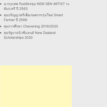
ม.กรุงเทพ รับสมัครทุน NEW GEN ARTIST ระ
ดับป.ตรี ปี 2563
ทุนปริญญาตรีเพื่อเกษตรกรรุ่นใหม่ Smart
Farmer ปี 2566
ทุนการศึกษา Chevening 2019/2020
ทุนรัฐบาลนิวซีแลนด์ New Zealand
Scholarships 2020