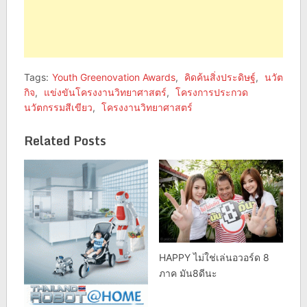
Tags:
Youth Greenovation Awards
,
คิดค้นสิ่งประดิษฐ์
,
นวัต
กิจ
,
แข่งขันโครงงานวิทยาศาสตร์
,
โครงการประกวด
นวัตกรรมสีเขียว
,
โครงงานวิทยาศาสตร์
Related Posts
HAPPY ไม่ใช่เล่นอวอร์ด 8
ภาค มัน8ดีนะ