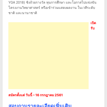
YGA 2018) ชิงถ้วยรางวัล ทุนการศึกษา และโอกาสไปแข่งขัน
โครงงานวิทยาศาสตร์ หรือเข้าร่วมแสดงผลงาน ในเวทีระดับ
ชาติ และนานาชาติ
เปิด
รับ
สมัครตั้งแต่ วันนี้ – 16 กรกฎาคม 2561
สอบถามรายละเอียดเพิ่มเติม