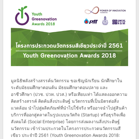
มูลนิธิพลังสร้างสรรค์นวัตกรรม ขอเชิญนักเรียน นักศึกษาใน
ระดับมัธยมศึกษาตอนต้น มัธยมศึกษาตอนปลาย และ
อาชีวศึกษา (ปวช. ปวท. ปวส.) หรือเทียบเท่า ได้แสดงออกความ
คิดสร้างสรรค์ คิดค้นสิ่งประดิษฐ์ นวัตกรรมที่เป็นมิตรต่อสิ่ง
แวดล้อม นำไปสู่ผลิตภัณฑ์ที่นำไปใช้จริง หรืออาจนำไปสู่สินค้า
บริการที่ออกสู่ตลาดในรูปแบบนวัตกิจ (Startup) หรือธุรกิจเพื่อ
สังคมได้ (Social Enterprise) โดยการส่งผลงานสิ่งประดิษฐ์
นวัตกรรม เข้าร่วมประกวดในโครงการประกวดนวัตกรรมสี
เขียว ประจำปี 2561 (Youth Greenovation Awards 2018: