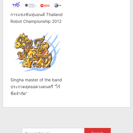
การแข่งขันหุ่นยนต์ Thailand
Robot Championship 2012
Singha master of the band
ประกวดสุดยอดวงดนตรี “ไร้
ขีดจำกัด”