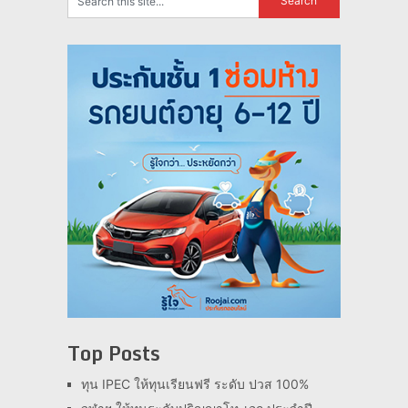
Top Posts
ทุน IPEC ให้ทุนเรียนฟรี ระดับ ปวส 100%