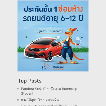
Top Posts
Pandora รับนักศึกษาฝึกงาน Internship
Student
ก.พ.ให้ทุนป.โท ประเทศจีน