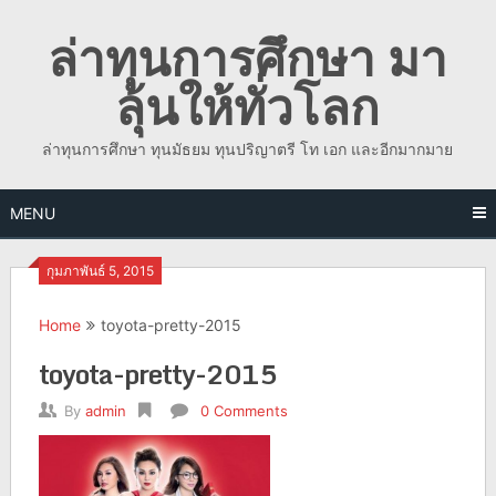
Skip
ล่าทุนการศึกษา มา
to
content
ลุ้นให้ทั่วโลก
ล่าทุนการศึกษา ทุนมัธยม ทุนปริญาตรี โท เอก และอีกมากมาย
MENU
กุมภาพันธ์ 5, 2015
Home
toyota-pretty-2015
toyota-pretty-2015
By
admin
0 Comments