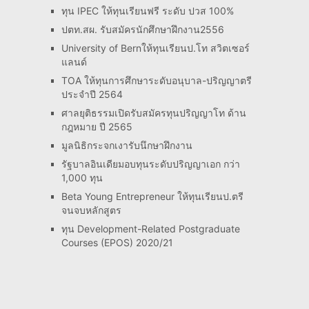
ทุน IPEC ให้ทุนเรียนฟรี ระดับ ปวส 100%
ปตท.สผ. รับสมัครนักศึกษาฝึกงาน2556
University of Bernให้ทุนเรียนป.โท สวิตเซอร์
แลนด์
TOA ให้ทุนการศึกษาระดับอนุบาล-ปริญญาตรี
ประจำปี 2564
ศาลยุติธรรมเปิดรับสมัครทุนปริญญาโท ด้าน
กฎหมาย ปี 2565
มูลนิธิกระจกเงารับนึกษาฝึกงาน
รัฐบาลอินเดียมอบทุนระดับปริญญาเอก กว่า
1,000 ทุน
Beta Young Entrepreneur ให้ทุนเรียนป.ตรี
จนจบหลักสูตร
ทุน Development-Related Postgraduate
Courses (EPOS) 2020/21