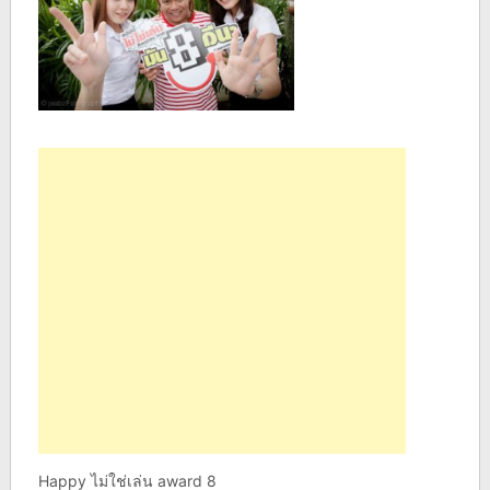
Happy ไม่ใช่เล่น award 8