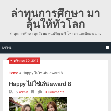
Skip
ล่าทุนการศึกษา มา
to
content
ลุ้นให้ทั่วโลก
ล่าทุนการศึกษา ทุนมัธยม ทุนปริญาตรี โท เอก และอีกมากมาย
MENU
พฤศจิกายน 30, 2012
Home
Happy ไม่ใช่เล่น award 8
Happy ไม่ใช่เล่น award 8
By
admin
0 Comments