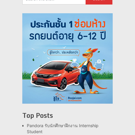
Top Posts
Pandora รับนักศึกษาฝึกงาน Internship
Student