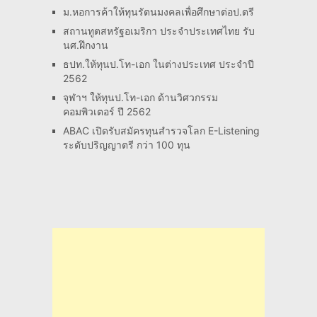
ม.หอการค้าให้ทุนรัตนมงคลเพื่อศึกษาต่อป.ตรี
สถานทูตสหรัฐอเมริกา ประจำประเทศไทย รับ
นศ.ฝึกงาน
ธปท.ให้ทุนป.โท-เอก ในต่างประเทศ ประจำปี
2562
จุฬาฯ ให้ทุนป.โท-เอก ด้านวิศวกรรม
คอมพิวเตอร์ ปี 2562
ABAC เปิดรับสมัครทุนสำรวจโลก E-Listening
ระดับปริญญาตรี กว่า 100 ทุน