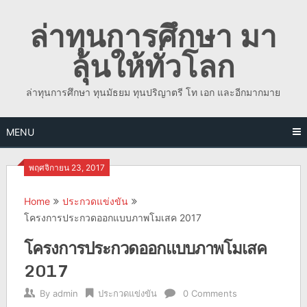
Skip
ล่าทุนการศึกษา มา
to
content
ลุ้นให้ทั่วโลก
ล่าทุนการศึกษา ทุนมัธยม ทุนปริญาตรี โท เอก และอีกมากมาย
MENU
พฤศจิกายน 23, 2017
Home
ประกวดแข่งขัน
โครงการประกวดออกแบบภาพโมเสค 2017
โครงการประกวดออกแบบภาพโมเสค
2017
By
admin
ประกวดแข่งขัน
0 Comments