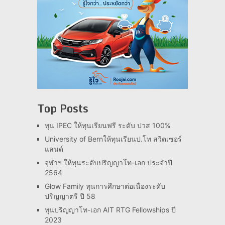
Top Posts
ทุน IPEC ให้ทุนเรียนฟรี ระดับ ปวส 100%
University of Bernให้ทุนเรียนป.โท สวิตเซอร์
แลนด์
จุฬาฯ ให้ทุนระดับปริญญาโท-เอก ประจำปี
2564
Glow Family ทุนการศึกษาต่อเนื่องระดับ
ปริญญาตรี ปี 58
ทุนปริญญาโท-เอก AIT RTG Fellowships ปี
2023