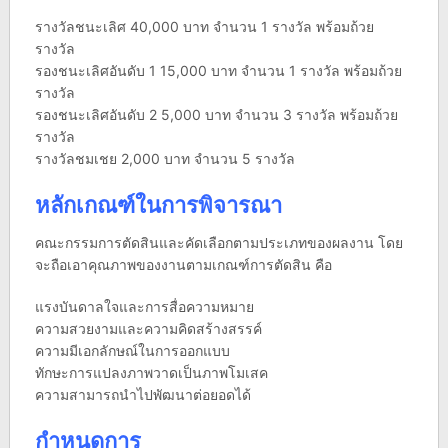
รางวัลชนะเลิศ 40,000 บาท จำนวน 1 รางวัล พร้อมถ้วย
รางวัล
รองชนะเลิศอันดับ 1 15,000 บาท จำนวน 1 รางวัล พร้อมถ้วย
รางวัล
รองชนะเลิศอันดับ 2 5,000 บาท จำนวน 3 รางวัล พร้อมถ้วย
รางวัล
รางวัลชมเชย 2,000 บาท จำนวน 5 รางวัล
หลักเกณฑ์ในการพิจารณา
คณะกรรมการตัดสินและคัดเลือกตามประเภทของผลงาน โดย
จะถือเอาคุณภาพของงานตามเกณฑ์การตัดสิน คือ
แรงบันดาลใจและการสื่อความหมาย
ความสวยงามและความคิดสร้างสรรค์
ความมีเอกลักษณ์ในการออกแบบ
ทักษะการแปลงภาพวาดเป็นภาพโมเสค
ความสามารถนำไปพัฒนาต่อยอดได้
กำหนดการ