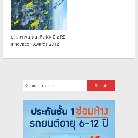
ประกวดแผนธุรกิจ KK Biz RE
Innovation Awards 2012