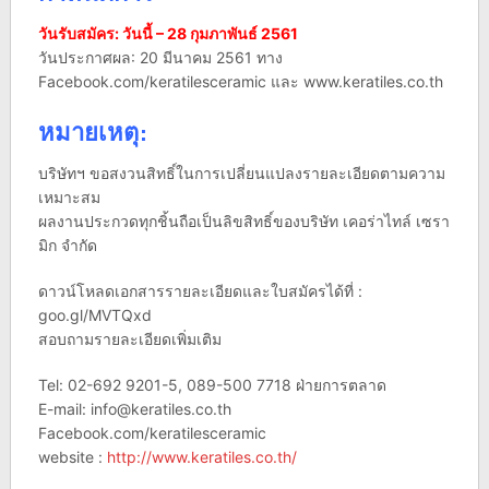
วันรับสมัคร: วันนี้ – 28 กุมภาพันธ์ 2561
วันประกาศผล: 20 มีนาคม 2561 ทาง
Facebook.com/keratilesceramic และ www.keratiles.co.th
หมายเหตุ:
บริษัทฯ ขอสงวนสิทธิ์ในการเปลี่ยนแปลงรายละเอียดตามความ
เหมาะสม
ผลงานประกวดทุกชิ้นถือเป็นลิขสิทธิ์ของบริษัท เคอร่าไทล์ เซรา
มิก จำกัด
ดาวน์โหลดเอกสารรายละเอียดและใบสมัครได้ที่ :
goo.gl/MVTQxd
สอบถามรายละเอียดเพิ่มเติม
Tel: 02-692 9201-5, 089-500 7718 ฝ่ายการตลาด
E-mail:
info@keratiles.co.th
Facebook.com/keratilesceramic
website :
http://www.keratiles.co.th/