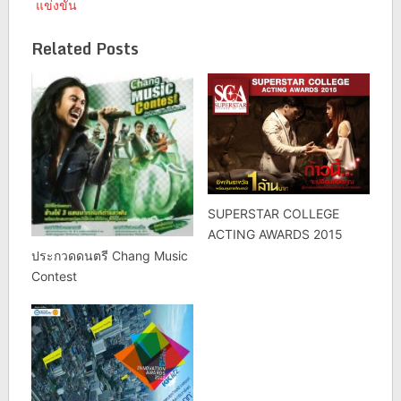
แข่งขัน
Related Posts
SUPERSTAR COLLEGE
ACTING AWARDS 2015
ประกวดดนตรี Chang Music
Contest