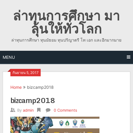
Skip
ล่าทุนการศึกษา มา
to
content
ลุ้นให้ทั่วโลก
ล่าทุนการศึกษา ทุนมัธยม ทุนปริญาตรี โท เอก และอีกมากมาย
MENU
กันยายน 5, 2017
Home
bizcamp2018
bizcamp2018
By
admin
0 Comments