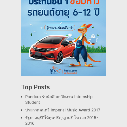
Top Posts
Pandora รับนักศึกษาฝึกงาน Internship
Student
ประกวดดนตรี Imperial Music Award 2017
รัฐบาลตุรีกีให้ทุนปริญญาตรี โท เอก 2015-
2016