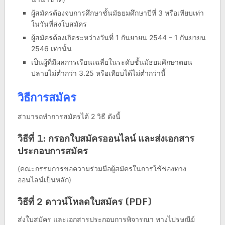
ผู้สมัครต้องจบการศึกษาชั้นมัธยมศึกษาปีที่ 3 หรือเทียบเท่า
ในวันที่ส่งใบสมัคร
ผู้สมัครต้องเกิดระหว่างวันที่ 1 กันยายน 2544 – 1 กันยายน
2546 เท่านั้น
เป็นผู้ที่มีผลการเรียนเฉลี่ยในระดับชั้นมัธยมศึกษาตอน
ปลายไม่ต่ำกว่า 3.25 หรือเทียบได้ไม่ต่ำกว่านี้
วิธีการสมัคร
สามารถทำการสมัครได้ 2 วิธี ดังนี้
วิธีที่ 1: กรอกใบสมัครออนไลน์ และส่งเอกสาร
ประกอบการสมัคร
(คณะกรรมการขอความร่วมมือผู้สมัครในการใช้ช่องทาง
ออนไลน์เป็นหลัก)
วิธีที่ 2 ดาวน์โหลดใบสมัคร (PDF)
ส่งใบสมัคร และเอกสารประกอบการพิจารณา ทางไปรษณีย์