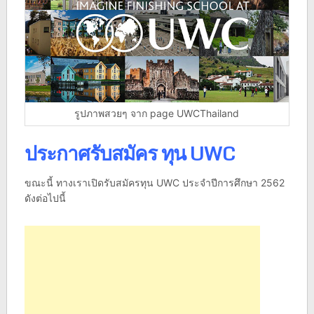
รูปภาพสวยๆ จาก page UWCThailand
ประกาศรับสมัคร ทุน UWC
ขณะนี้ ทางเราเปิดรับสมัครทุน UWC ประจำปีการศึกษา 2562
ดังต่อไปนี้