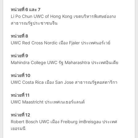
หน่วยที่ 6 และ 7
Li Po Chun UWC of Hong Kong เขตบริหารพิเศษฮ่องกง
สาธารณรัฐประชาชนจีน
หน่วยที่ 8
UWC Red Cross Nordic เมือง Fjaler ประเทศนอร์เวย์
หน่วยที่ 9
Mahindra College UWC รัฐ Maharashtra ประเทศอินเดีย
หน่วยที่ 10
UWC Costa Rica เมือง San Jose สาธารณรัฐคอสตาริกา
หน่วยที่ 11
UWC Maastricht ประเทศเนเธอร์แลนด์
หน่วยที่ 12
Robert Bosch UWC เมือง Freiburg imBreisgau ประเทศ
เยอรมนี