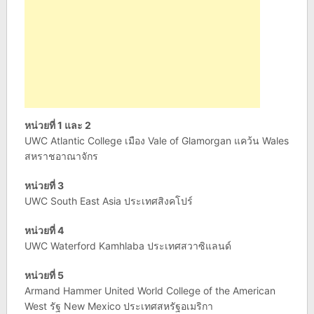
หน่วยที่ 1 และ 2
UWC Atlantic College เมือง Vale of Glamorgan แคว้น Wales
สหราชอาณาจักร
หน่วยที่ 3
UWC South East Asia ประเทศสิงคโปร์
หน่วยที่ 4
UWC Waterford Kamhlaba ประเทศสวาซิแลนด์
หน่วยที่ 5
Armand Hammer United World College of the American
West รัฐ New Mexico ประเทศสหรัฐอเมริกา