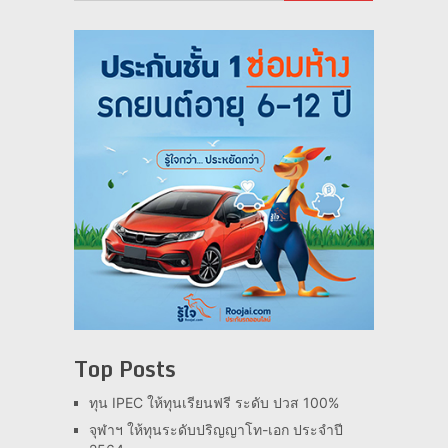
Top Posts
ทุน IPEC ให้ทุนเรียนฟรี ระดับ ปวส 100%
จุฬาฯ ให้ทุนระดับปริญญาโท-เอก ประจำปี