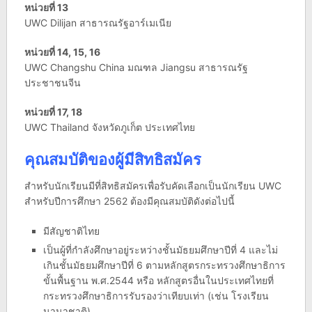
หน่วยที่ 13
UWC Dilijan สาธารณรัฐอาร์เมเนีย
หน่วยที่ 14, 15, 16
UWC Changshu China มณฑล Jiangsu สาธารณรัฐ
ประชาชนจีน
หน่วยที่ 17, 18
UWC Thailand จังหวัดภูเก็ต ประเทศไทย
คุณสมบัติของผู้มีสิทธิสมัคร ​​​​​​​​​​​​​​
สำหรับนักเรียนมีที่สิทธิสมัครเพื่อรับคัดเลือกเป็นนักเรียน UWC
สำหรับปีการศึกษา 2562 ต้องมีคุณสมบัติดังต่อไปนี้
มีสัญชาติไทย
เป็นผู้ที่กำลังศึกษาอยู่ระหว่างชั้นมัธยมศึกษาปีที่ 4 และไม่
เกินชั้นมัธยมศึกษาปีที่ 6 ตามหลักสูตรกระทรวงศึกษาธิการ
ขั้นพื้นฐาน พ.ศ.2544 หรือ หลักสูตรอื่นในประเทศไทยที่
กระทรวงศึกษาธิการรับรองว่าเทียบเท่า (เช่น โรงเรียน
นานาชาติ)