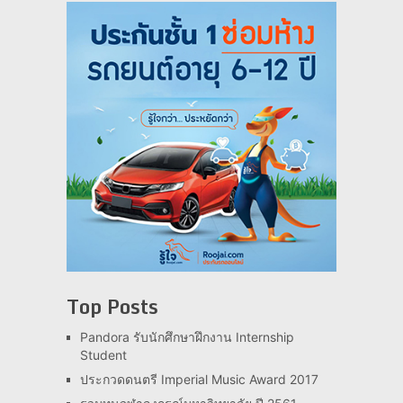
Top Posts
Pandora รับนักศึกษาฝึกงาน Internship
Student
ประกวดดนตรี Imperial Music Award 2017