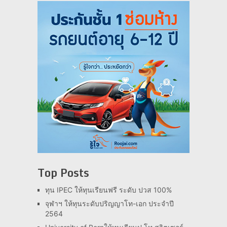
Top Posts
ทุน IPEC ให้ทุนเรียนฟรี ระดับ ปวส 100%
จุฬาฯ ให้ทุนระดับปริญญาโท-เอก ประจำปี
2564