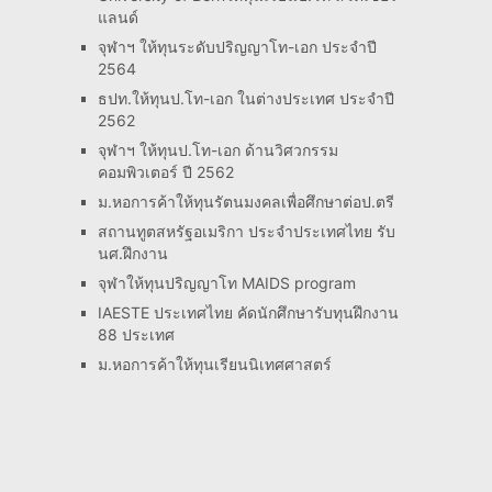
แลนด์
จุฬาฯ ให้ทุนระดับปริญญาโท-เอก ประจำปี
2564
ธปท.ให้ทุนป.โท-เอก ในต่างประเทศ ประจำปี
2562
จุฬาฯ ให้ทุนป.โท-เอก ด้านวิศวกรรม
คอมพิวเตอร์ ปี 2562
ม.หอการค้าให้ทุนรัตนมงคลเพื่อศึกษาต่อป.ตรี
สถานทูตสหรัฐอเมริกา ประจำประเทศไทย รับ
นศ.ฝึกงาน
จุฬาให้ทุนปริญญาโท MAIDS program
IAESTE ประเทศไทย คัดนักศึกษารับทุนฝึกงาน
88 ประเทศ
ม.หอการค้าให้ทุนเรียนนิเทศศาสตร์