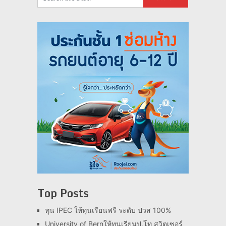
Top Posts
ทุน IPEC ให้ทุนเรียนฟรี ระดับ ปวส 100%
University of Bernให้ทุนเรียนป.โท สวิตเซอร์