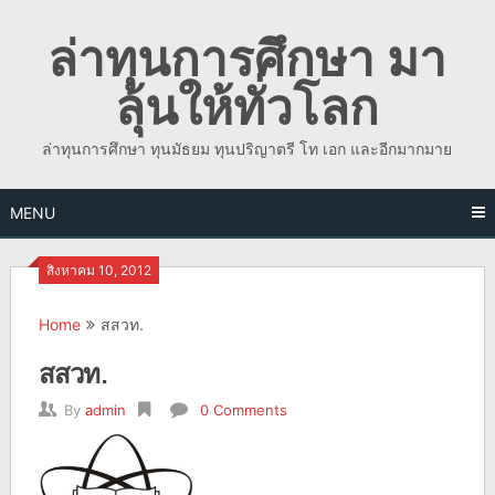
Skip
ล่าทุนการศึกษา มา
to
content
ลุ้นให้ทั่วโลก
ล่าทุนการศึกษา ทุนมัธยม ทุนปริญาตรี โท เอก และอีกมากมาย
MENU
สิงหาคม 10, 2012
Home
สสวท.
สสวท.
By
admin
0 Comments