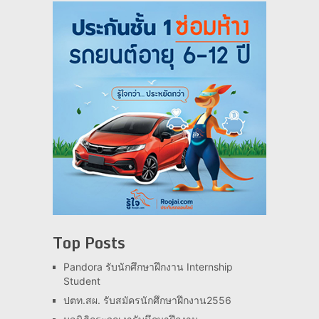
Top Posts
Pandora รับนักศึกษาฝึกงาน Internship
Student
ปตท.สผ. รับสมัครนักศึกษาฝึกงาน2556