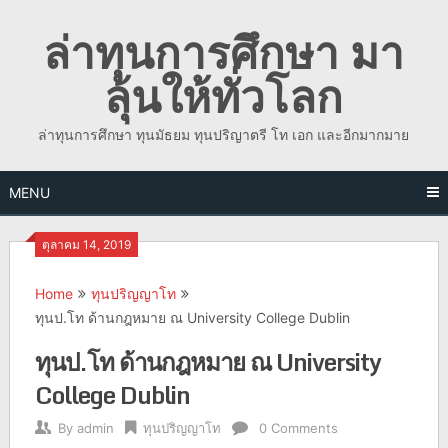
Skip
ล่าทุนการศึกษา มา
to
content
ลุ้นให้ทั่วโลก
ล่าทุนการศึกษา ทุนมัธยม ทุนปริญาตรี โท เอก และอีกมากมาย
MENU
ตุลาคม 14, 2019
Home
ทุนปริญญาโท
ทุนป.โท ด้านกฎหมาย ณ University College Dublin
ทุนป.โท ด้านกฎหมาย ณ University
College Dublin
By
admin
ทุนปริญญาโท
0 Comments