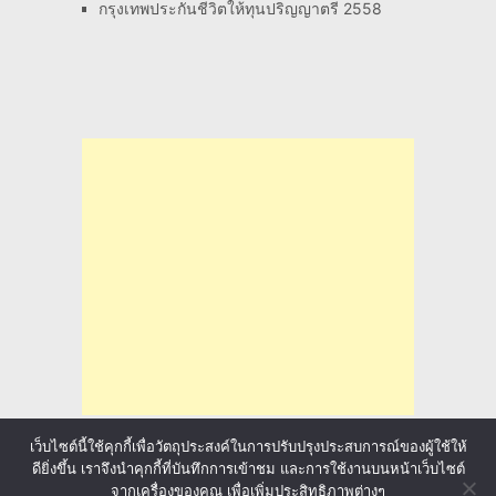
กรุงเทพประกันชีวิตให้ทุนปริญญาตรี 2558
เว็บไซต์นี้ใช้คุกกี้เพื่อวัตถุประสงค์ในการปรับปรุงประสบการณ์ของผู้ใช้ให้
ดียิ่งขึ้น เราจึงนำคุกกี้ที่บันทึกการเข้าชม และการใช้งานบนหน้าเว็บไซต์
จากเครื่องของคุณ เพื่อเพิ่มประสิทธิภาพต่างๆ