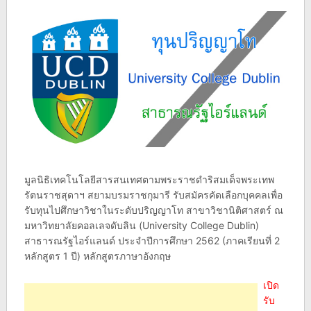
มูลนิธิเทคโนโลยีสารสนเทศตามพระราชดำริสมเด็จพระเทพ
รัตนราชสุดาฯ สยามบรมราชกุมารี รับสมัครคัดเลือกบุคคลเพื่อ
รับทุนไปศึกษาวิชาในระดับปริญญาโท สาขาวิชานิติศาสตร์ ณ
มหาวิทยาลัยคอลเลจดับลิน (University College Dublin)
สาธารณรัฐไอร์แลนด์ ประจำปีการศึกษา 2562 (ภาคเรียนที่ 2
หลักสูตร 1 ปี) หลักสูตรภาษาอังกฤษ
เปิด
รับ