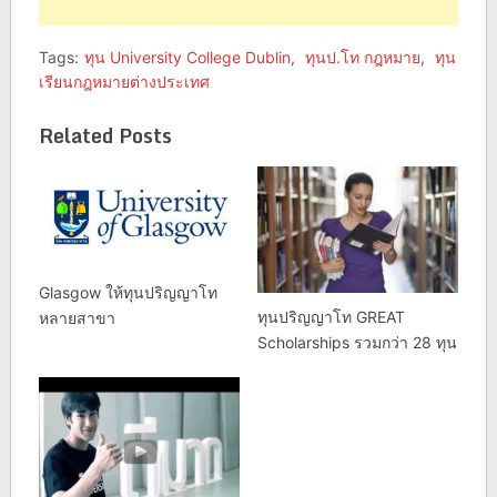
Tags:
ทุน University College Dublin
,
ทุนป.โท กฎหมาย
,
ทุน
เรียนกฎหมายต่างประเทศ
Related Posts
Glasgow ให้ทุนปริญญาโท
ทุนปริญญาโท GREAT
หลายสาขา
Scholarships รวมกว่า 28 ทุน