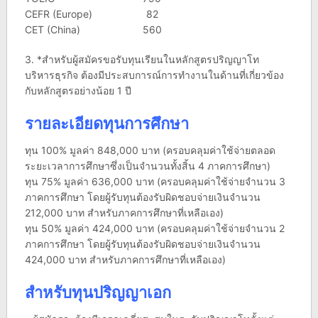
CEFR (Europe) 82
CET (China) 560
3. *สำหรับผู้สมัครขอรับทุนเรียนในหลักสูตรปริญญาโท
บริหารธุรกิจ ต้องมีประสบการณ์การทำงานในด้านที่เกี่ยวข้อง
กับหลักสูตรอย่างน้อย 1 ปี
รายละเอียดทุนการศึกษา
ทุน 100% มูลค่า 848,000 บาท (ครอบคลุมค่าใช้จ่ายตลอด
ระยะเวลาการศึกษาซึ่งเป็นจำนวนทั้งสิ้น 4 ภาคการศึกษา)
ทุน 75% มูลค่า 636,000 บาท (ครอบคลุมค่าใช้จ่ายจำนวน 3
ภาคการศึกษา โดยผู้รับทุนต้องรับผิดชอบจ่ายเงินจำนวน
212,000 บาท สำหรับภาคการศึกษาที่เหลือเอง)
ทุน 50% มูลค่า 424,000 บาท (ครอบคลุมค่าใช้จ่ายจำนวน 2
ภาคการศึกษา โดยผู้รับทุนต้องรับผิดชอบจ่ายเงินจำนวน
424,000 บาท สำหรับภาคการศึกษาที่เหลือเอง)
สำหรับทุนปริญญาเอก