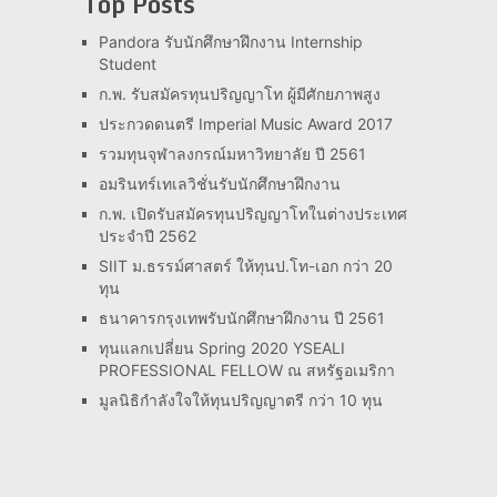
Top Posts
Pandora รับนักศึกษาฝึกงาน Internship
Student
ก.พ. รับสมัครทุนปริญญาโท ผู้มีศักยภาพสูง
ประกวดดนตรี Imperial Music Award 2017
รวมทุนจุฬาลงกรณ์มหาวิทยาลัย ปี 2561
อมรินทร์เทเลวิชั่นรับนักศึกษาฝึกงาน
ก.พ. เปิดรับสมัครทุนปริญญาโทในต่างประเทศ
ประจำปี 2562
SIIT ม.ธรรม์ศาสตร์ ให้ทุนป.โท-เอก กว่า 20
ทุน
ธนาคารกรุงเทพรับนักศึกษาฝึกงาน ปี 2561
ทุนแลกเปลี่ยน Spring 2020 YSEALI
PROFESSIONAL FELLOW ณ สหรัฐอเมริกา
มูลนิธิกำลังใจให้ทุนปริญญาตรี กว่า 10 ทุน