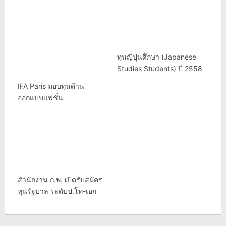
ทุนญี่ปุ่นศึกษา (Japanese
Studies Students) ปี 2558
IFA Paris มอบทุนด้าน
ออกแบบแฟชั่น
สำนักงาน ก.พ. เปิดรับสมัคร
ทุนรัฐบาล ระดับป.โท-เอก