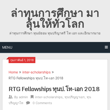
Skip
ล่าทุนการศึกษา มา
to
content
ลุ้นให้ทั่วโลก
ล่าทุนการศึกษา ทุนมัธยม ทุนปริญาตรี โท เอก และอีกมากมาย
MENU
กุมภาพันธ์ 1, 2018
Home
inter-scholarships
RTG Fellowships ทุนป.โท-เอก 2018
RTG Fellowships ทุนป.โท-เอก 2018
By
admin
inter-scholarships
,
ทุนปริญญาเอก
,
ทุน
ปริญญาโท
0 Comments