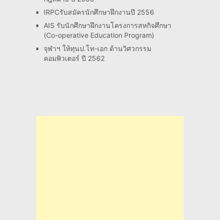
IRPCรับสมัครนักศึกษาฝึกงานปี 2556
AIS รับนักศึกษาฝึกงานโครงการสหกิจศึกษา
(Co-operative Education Program)
จุฬาฯ ให้ทุนป.โท-เอก ด้านวิศวกรรม
คอมพิวเตอร์ ปี 2562