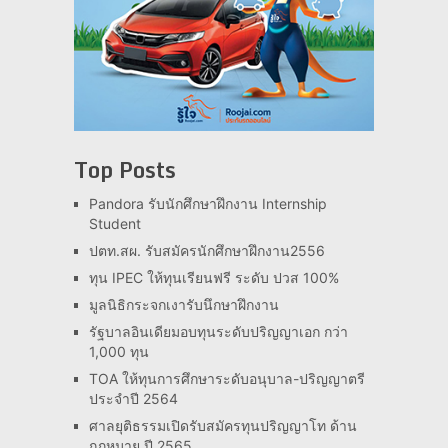
Top Posts
Pandora รับนักศึกษาฝึกงาน Internship
Student
ปตท.สผ. รับสมัครนักศึกษาฝึกงาน2556
ทุน IPEC ให้ทุนเรียนฟรี ระดับ ปวส 100%
มูลนิธิกระจกเงารับนึกษาฝึกงาน
รัฐบาลอินเดียมอบทุนระดับปริญญาเอก กว่า
1,000 ทุน
TOA ให้ทุนการศึกษาระดับอนุบาล-ปริญญาตรี
ประจำปี 2564
ศาลยุติธรรมเปิดรับสมัครทุนปริญญาโท ด้าน
กฎหมาย ปี 2565