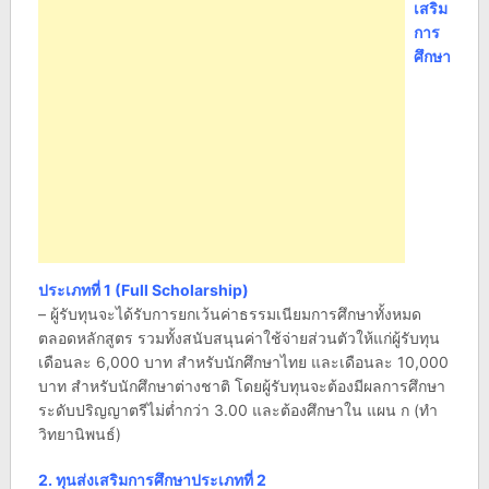
เสริม
การ
ศึกษา
ประเภทที่ 1 (Full Scholarship)
– ผู้รับทุนจะได้รับการยกเว้นค่าธรรมเนียมการศึกษาทั้งหมด
ตลอดหลักสูตร รวมทั้งสนับสนุนค่าใช้จ่ายส่วนตัวให้แก่ผู้รับทุน
เดือนละ 6,000 บาท สำหรับนักศึกษาไทย และเดือนละ 10,000
บาท สำหรับนักศึกษาต่างชาติ โดยผู้รับทุนจะต้องมีผลการศึกษา
ระดับปริญญาตรีไม่ต่ำกว่า 3.00 และต้องศึกษาใน แผน ก (ทำ
วิทยานิพนธ์)
2. ทุนส่งเสริมการศึกษาประเภทที่ 2