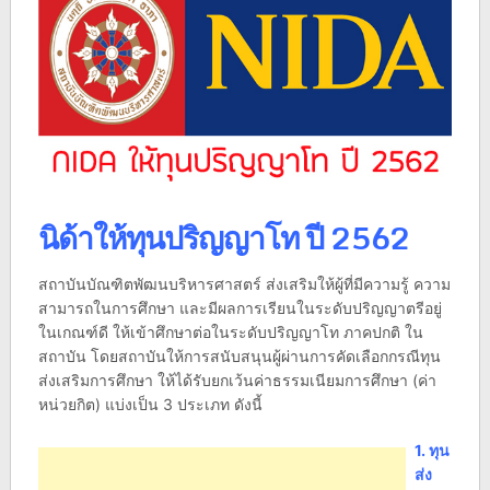
นิด้าให้ทุนปริญญาโท ปี 2562
สถาบันบัณฑิตพัฒนบริหารศาสตร์ ส่งเสริมให้ผู้ที่มีความรู้ ความ
สามารถในการศึกษา และมีผลการเรียนในระดับปริญญาตรีอยู่
ในเกณฑ์ดี ให้เข้าศึกษาต่อในระดับปริญญาโท ภาคปกติ ใน
สถาบัน โดยสถาบันให้การสนับสนุนผู้ผ่านการคัดเลือกกรณีทุน
ส่งเสริมการศึกษา ให้ได้รับยกเว้นค่าธรรมเนียมการศึกษา (ค่า
หน่วยกิต) แบ่งเป็น 3 ประเภท ดังนี้
1. ทุน
ส่ง