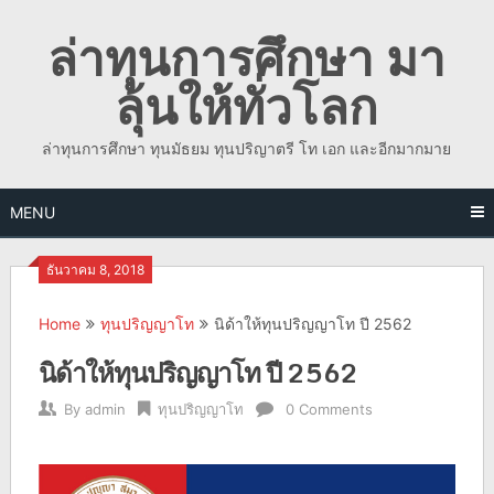
Skip
ล่าทุนการศึกษา มา
to
content
ลุ้นให้ทั่วโลก
ล่าทุนการศึกษา ทุนมัธยม ทุนปริญาตรี โท เอก และอีกมากมาย
MENU
ธันวาคม 8, 2018
Home
ทุนปริญญาโท
นิด้าให้ทุนปริญญาโท ปี 2562
นิด้าให้ทุนปริญญาโท ปี 2562
By
admin
ทุนปริญญาโท
0 Comments