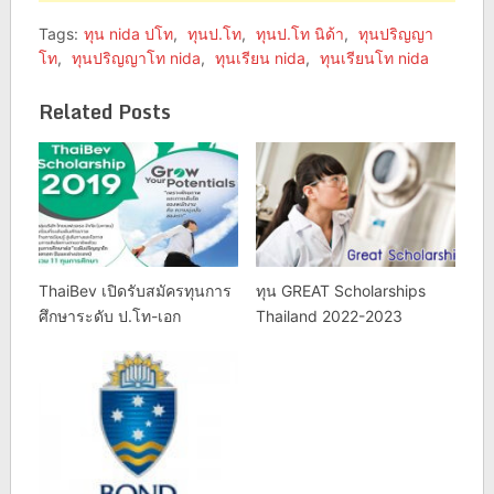
Tags:
ทุน nida ปโท
,
ทุนป.โท
,
ทุนป.โท นิด้า
,
ทุนปริญญา
โท
,
ทุนปริญญาโท nida
,
ทุนเรียน nida
,
ทุนเรียนโท nida
Related Posts
ThaiBev เปิดรับสมัครทุนการ
ทุน GREAT Scholarships
ศึกษาระดับ ป.โท-เอก
Thailand 2022-2023