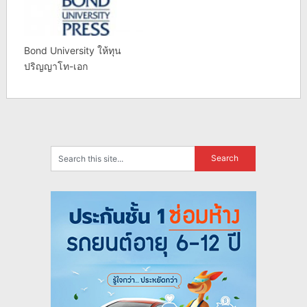
Bond University ให้ทุน
ปริญญาโท-เอก