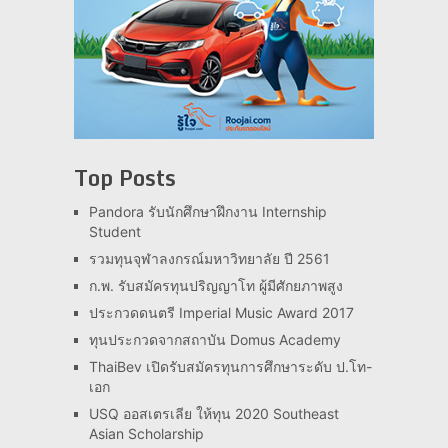
Top Posts
Pandora รับนักศึกษาฝึกงาน Internship
Student
รวมทุนจุฬาลงกรณ์มหาวิทยาลัย ปี 2561
ก.พ. รับสมัครทุนปริญญาโท ผู้มีศักยภาพสูง
ประกวดดนตรี Imperial Music Award 2017
ทุนประกวดจากสถาบัน Domus Academy
ThaiBev เปิดรับสมัครทุนการศึกษาระดับ ป.โท-
เอก
USQ ออสเตรเลีย ให้ทุน 2020 Southeast
Asian Scholarship