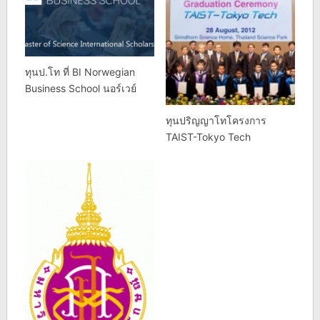
ทุนป.โท ที่ BI Norwegian
Business School นอร์เวย์
ทุนปริญญาโทโครงการ
TAIST-Tokyo Tech