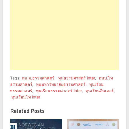
new
new
window)
window)
Tags:
ทุน ม.ธรรมศาสตร์
,
ทุนธรรมศาสตร์ inter
,
ทุนป.โท
ธรรมศาสตร์
,
ทุนมหาวิทยาลัยธรรมศาสตร์
,
ทุนเรียน
ธรรมศาสตร์
,
ทุนเรียนธรรมศาสตร์ inter
,
ทุนเรียนอินเตอร์
,
ทุนเรียนโท inter
Related Posts