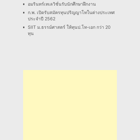
อมรินทร์เทเลวิชั่นรับนักศึกษาฝึกงาน
ก.พ. เปิดรับสมัครทุนปริญญาโทในต่างประเทศ
ประจำปี 2562
SIIT ม.ธรรม์ศาสตร์ ให้ทุนป.โท-เอก กว่า 20
ทุน