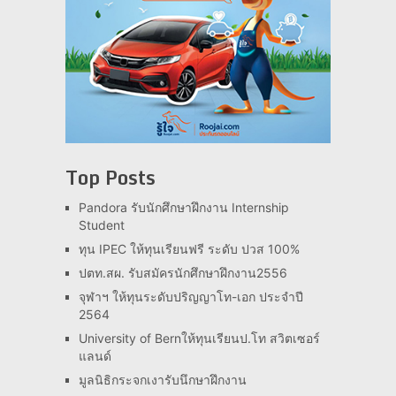
Top Posts
Pandora รับนักศึกษาฝึกงาน Internship
Student
ทุน IPEC ให้ทุนเรียนฟรี ระดับ ปวส 100%
ปตท.สผ. รับสมัครนักศึกษาฝึกงาน2556
จุฬาฯ ให้ทุนระดับปริญญาโท-เอก ประจำปี
2564
University of Bernให้ทุนเรียนป.โท สวิตเซอร์
แลนด์
มูลนิธิกระจกเงารับนึกษาฝึกงาน