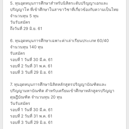
5. ทุนอุดหนุนการศึกษาสำหรับนิสิตระดับปริญญาเอกและ
ปริญญาโท ที่เข้าศึกษาในสาขาวิชาที่เกี่ยวข้องกับความเป็นไทย
จำนวนทุน 5 ทุน
วันรับสมัคร
ถึงวันที่ 29 มิ.ย. 61
6. ทุนอุดหนุนการศึกษาเฉพาะค่าเล่าเรียนประเภท 60/40
จำนวนทุน 140 ทุน
รับสมัคร
รอบที่ 1 วันที่ 30 มี.ค. 61
รอบที่ 2 วันที่ 31 พ.ค. 61
รอบที่ 3 วันที่ 29 มิ.ย. 61
7. ทุนอุดหนุนการศึกษานิสิตหลักสูตรปริญญาบัณฑิตและ
ปริญญามหาบัณฑิต สำหรับเตรียมเข้าศึกษาหลักสูตรปริญญา
ดุษฎีบัณฑิต จำนวนทุน 20 ทุน
วันรับสมัคร
รอบที่ 1 วันที่ 30 มี.ค. 61
รอบที่ 2 วันที่ 31 พ.ค. 61
รอบที่ 3 วันที่ 29 มิ.ย. 61