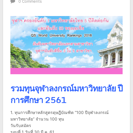
0 Comments
รวมทุนจุฬาลงกรณ์มหาวิทยาลัย ปี
การศึกษา 2561
1. ทุนการศึกษาหลักสูตรดุษฎีบัณฑิต “100 ปีจุฬาลงกรณ์
มหาวิทยาลัย” จำนวน 100 ทุน
วันรับสมัคร
รอบที่ 1 วันที่ 30 มี.ค. 61