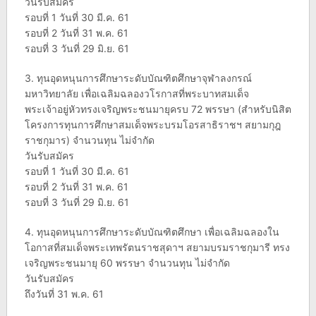
วันรับสมัคร
รอบที่ 1 วันที่ 30 มี.ค. 61
รอบที่ 2 วันที่ 31 พ.ค. 61
รอบที่ 3 วันที่ 29 มิ.ย. 61
3. ทุนอุดหนุนการศึกษาระดับบัณฑิตศึกษาจุฬาลงกรณ์
มหาวิทยาลัย เพื่อเฉลิมฉลองวโรกาสที่พระบาทสมเด็จ
พระเจ้าอยู่หัวทรงเจริญพระชนมายุครบ 72 พรรษา (สำหรับนิสิต
โครงการทุนการศึกษาสมเด็จพระบรมโอรสาธิราชฯ สยามกุฎ
ราชกุมาร) จำนวนทุน ไม่จำกัด
วันรับสมัคร
รอบที่ 1 วันที่ 30 มี.ค. 61
รอบที่ 2 วันที่ 31 พ.ค. 61
รอบที่ 3 วันที่ 29 มิ.ย. 61
4. ทุนอุดหนุนการศึกษาระดับบัณฑิตศึกษา เพื่อเฉลิมฉลองใน
โอกาสที่สมเด็จพระเทพรัตนราชสุดาฯ สยามบรมราชกุมารี ทรง
เจริญพระชนมายุ 60 พรรษา จำนวนทุน ไม่จำกัด
วันรับสมัคร
ถึงวันที่ 31 พ.ค. 61