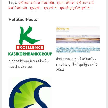
Tags:
จุฬาลงกรณ์มหาวิทยาลัย
,
ทุนการศึกษา จุฬาลงกรณ์
มหาวิทยาลัย
,
ทุนจุฬา
,
ทุนจุฬาฯ
,
ทุนปริญญาโท จุฬาฯ
Related Posts
สำนักงาน ก.พ. เปิดรับสมัคร
ธ.กสิกรให้ทุนเรียนต่อโท ใน
ทุนปริญญาโท (ทุนรัฐบาล) ปี
และต่างประเทศ
2564