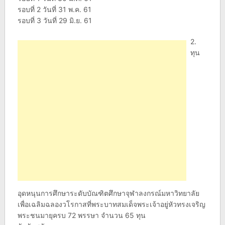
รอบที่ 2 วันที่ 31 พ.ค. 61
รอบที่ 3 วันที่ 29 มิ.ย. 61
2.
ทุน
อุดหนุนการศึกษาระดับบัณฑิตศึกษาจุฬาลงกรณ์มหาวิทยาลัย
เพื่อเฉลิมฉลองวโรกาสที่พระบาทสมเด็จพระเจ้าอยู่หัวทรงเจริญ
พระชนมายุครบ 72 พรรษา จำนวน 65 ทุน