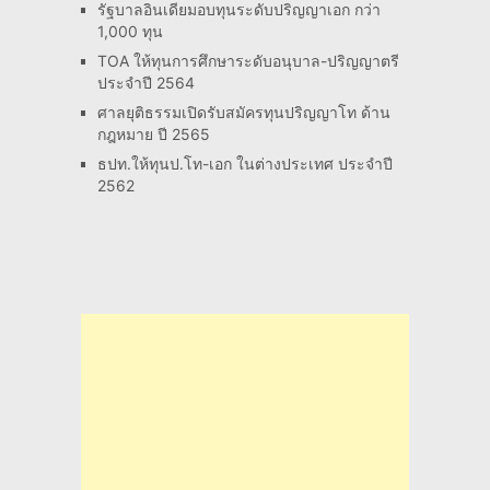
รัฐบาลอินเดียมอบทุนระดับปริญญาเอก กว่า
1,000 ทุน
TOA ให้ทุนการศึกษาระดับอนุบาล-ปริญญาตรี
ประจำปี 2564
ศาลยุติธรรมเปิดรับสมัครทุนปริญญาโท ด้าน
กฎหมาย ปี 2565
ธปท.ให้ทุนป.โท-เอก ในต่างประเทศ ประจำปี
2562