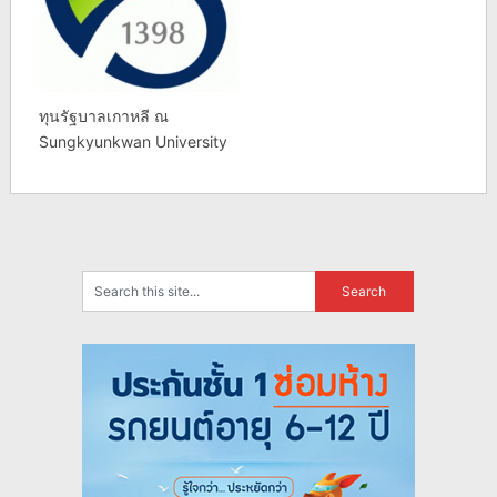
ทุนรัฐบาลเกาหลี ณ
Sungkyunkwan University