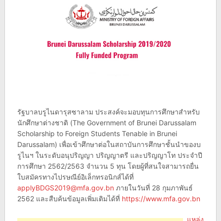
รัฐบาลบรูไนดารุสซาลาม ประสงค์จะมอบทุนการศึกษาสำหรับ
นักศึกษาต่างชาติ (The Government of Brunei Darussalam
Scholarship to Foreign Students Tenable in Brunei
Darussalam) เพื่อเข้าศึกษาต่อในสถาบันการศึกษาชั้นนำของบ
รูไนฯ ในระดับอนุปริญญา ปริญญาตรี และปริญญาโท ประจำปี
การศึกษา 2562/2563 จำนวน 5 ทุน โดยผู้ที่สนใจสามารถยื่น
ใบสมัครทางไปรษณีย์อิเล็กทรอนิกส์ได้ที่
applyBDGS2019@mfa.gov.bn
ภายในวันที่ 28 กุมภาพันธ์
2562 และสืบค้นข้อมูลเพิ่มเติมได้ที่
https://www.mfa.gov.bn
แหล่ง