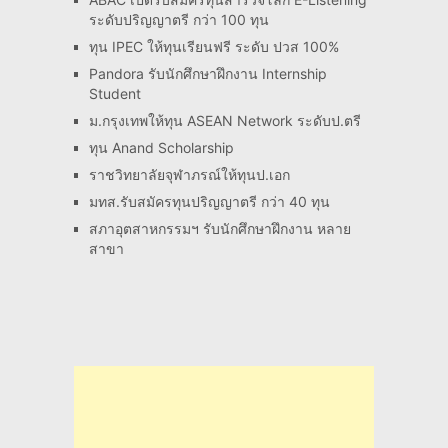
ระดับปริญญาตรี กว่า 100 ทุน
ทุน IPEC ให้ทุนเรียนฟรี ระดับ ปวส 100%
Pandora รับนักศึกษาฝึกงาน Internship
Student
ม.กรุงเทพให้ทุน ASEAN Network ระดับป.ตรี
ทุน Anand Scholarship
ราชวิทยาลัยจุฬาภรณ์ให้ทุนป.เอก
มทส.รับสมัครทุนปริญญาตรี กว่า 40 ทุน
สภาอุตสาหกรรมฯ รับนักศึกษาฝึกงาน หลาย
สาขา