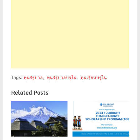
Tags:
ทุนรัฐบาล
,
ทุนรัฐบาลบรูไน
,
ทุนเรียนบรูไน
Related Posts