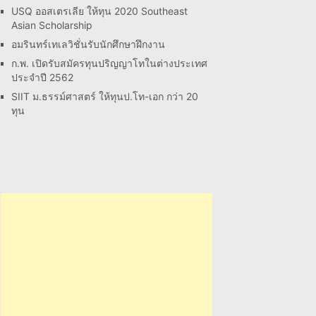
USQ ออสเตรเลีย ให้ทุน 2020 Southeast
Asian Scholarship
อมรินทร์เทเลวิชั่นรับนักศึกษาฝึกงาน
ก.พ. เปิดรับสมัครทุนปริญญาโทในต่างประเทศ
ประจำปี 2562
SIIT ม.ธรรม์ศาสตร์ ให้ทุนป.โท-เอก กว่า 20
ทุน