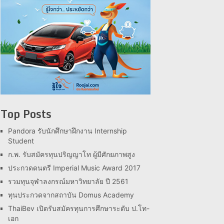
Top Posts
Pandora รับนักศึกษาฝึกงาน Internship
Student
ก.พ. รับสมัครทุนปริญญาโท ผู้มีศักยภาพสูง
ประกวดดนตรี Imperial Music Award 2017
รวมทุนจุฬาลงกรณ์มหาวิทยาลัย ปี 2561
ทุนประกวดจากสถาบัน Domus Academy
ThaiBev เปิดรับสมัครทุนการศึกษาระดับ ป.โท-
เอก