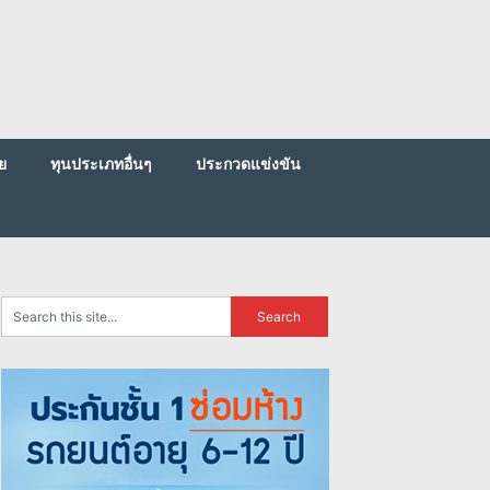
ย
ทุนประเภทอื่นๆ
ประกวดแข่งขัน