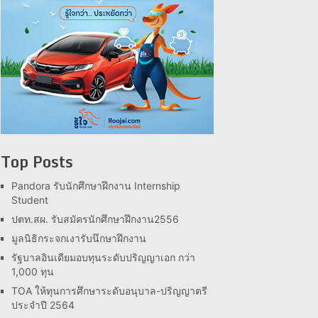
Top Posts
Pandora รับนักศึกษาฝึกงาน Internship
Student
ปตท.สผ. รับสมัครนักศึกษาฝึกงาน2556
มูลนิธิกระจกเงารับนึกษาฝึกงาน
รัฐบาลอินเดียมอบทุนระดับปริญญาเอก กว่า
1,000 ทุน
TOA ให้ทุนการศึกษาระดับอนุบาล-ปริญญาตรี
ประจำปี 2564