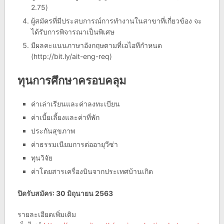
2.75)
ผู้สมัครที่มีประสบการณ์การทำงานในสาขาที่เกี่ยวข้อง จะ
ได้รับการพิจารณาเป็นพิเศษ
มีผลคะแนนภาษาอังกฤษตามที่เอไอทีกำหนด
(http://bit.ly/ait-eng-req)
ทุนการศึกษาครอบคลุม
ค่าเล่าเรียนและค่าลงทะเบียน
ค่าเบี้ยเลี้ยงและค่าที่พัก
ประกันสุขภาพ
ค่าธรรมเนียมการต่ออายุวีซ่า
ทุนวิจัย
ค่าโดยสารเครื่องบินจากประเทศบ้านเกิด
ปิดรับสมัคร: 30 มิถุนายน 2563
รายละเอียดเพิ่มเติม