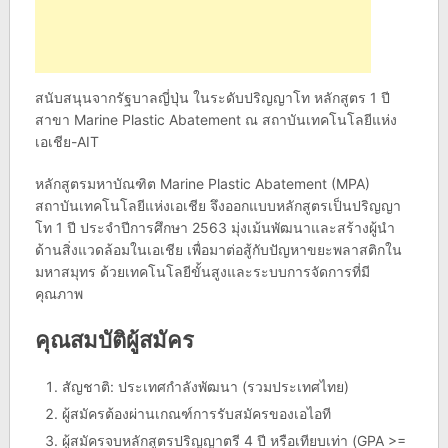
สนับสนุนจากรัฐบาลญี่ปุ่น ในระดับปริญญาโท หลักสูตร 1 ปี
สาขา Marine Plastic Abatement ณ สถาบันเทคโนโลยีแห่ง
เอเชีย-AIT
หลักสูตรมหาบัณฑิต Marine Plastic Abatement (MPA)
สถาบันเทคโนโลยีแห่งเอเชีย จึงออกแบบหลักสูตรเป็นปริญญา
โท 1 ปี ประจำปีการศึกษา 2563 มุ่งเม้นพัฒนาและสร้างผู้นำ
ด้านสิ่งแวดล้อมในเอเชีย เพื่อมาต่อสู้กับปัญหาขยะพลาสติกใน
มหาสมุทร ด้วยเทคโนโลยีขั้นสูงและระบบการจัดการที่มี
คุณภาพ
คุณสมบัติผู้สมัคร
สัญชาติ: ประเทศกำลังพัฒนา (รวมประเทศไทย)
ผู้สมัครต้องผ่านเกณฑ์การรับสมัครของเอไอที
ผู้สมัครจบหลักสูตรปริญญาตรี 4 ปี หรือเทียบเท่า (GPA >=