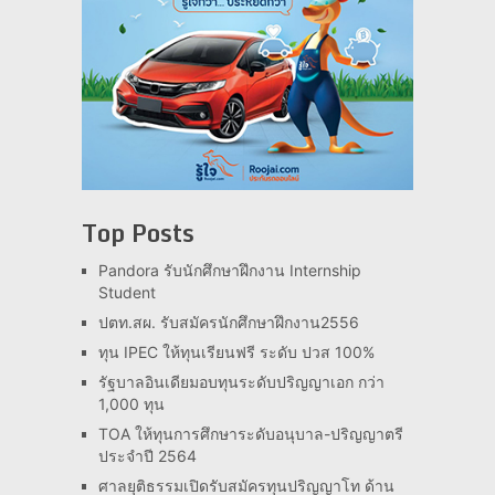
Top Posts
Pandora รับนักศึกษาฝึกงาน Internship
Student
ปตท.สผ. รับสมัครนักศึกษาฝึกงาน2556
ทุน IPEC ให้ทุนเรียนฟรี ระดับ ปวส 100%
รัฐบาลอินเดียมอบทุนระดับปริญญาเอก กว่า
1,000 ทุน
TOA ให้ทุนการศึกษาระดับอนุบาล-ปริญญาตรี
ประจำปี 2564
ศาลยุติธรรมเปิดรับสมัครทุนปริญญาโท ด้าน