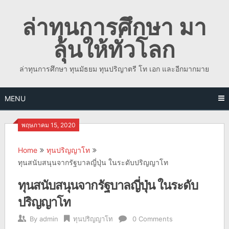
Skip
ล่าทุนการศึกษา มา
to
content
ลุ้นให้ทั่วโลก
ล่าทุนการศึกษา ทุนมัธยม ทุนปริญาตรี โท เอก และอีกมากมาย
MENU
พฤษภาคม 15, 2020
Home
ทุนปริญญาโท
ทุนสนับสนุนจากรัฐบาลญี่ปุ่น ในระดับปริญญาโท
ทุนสนับสนุนจากรัฐบาลญี่ปุ่น ในระดับ
ปริญญาโท
By
admin
ทุนปริญญาโท
0 Comments