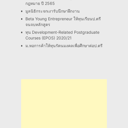
กฎหมาย ปี 2565
มูลนิธิกระจกเงารับนึกษาฝึกงาน
Beta Young Entrepreneur ให้ทุนเรียนป.ตรี
จนจบหลักสูตร
ทุน Development-Related Postgraduate
Courses (EPOS) 2020/21
ม.หอการค้าให้ทุนรัตนมงคลเพื่อศึกษาต่อป.ตรี