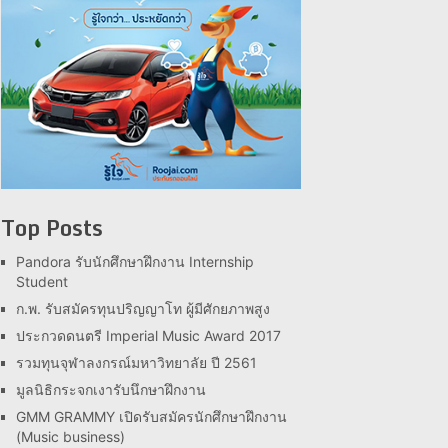
Top Posts
Pandora รับนักศึกษาฝึกงาน Internship
Student
ก.พ. รับสมัครทุนปริญญาโท ผู้มีศักยภาพสูง
ประกวดดนตรี Imperial Music Award 2017
รวมทุนจุฬาลงกรณ์มหาวิทยาลัย ปี 2561
มูลนิธิกระจกเงารับนึกษาฝึกงาน
GMM GRAMMY เปิดรับสมัครนักศึกษาฝึกงาน
(Music business)