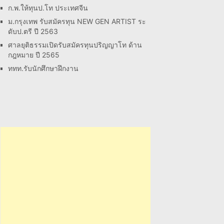
ก.พ.ให้ทุนป.โท ประเทศจีน
ม.กรุงเทพ รับสมัครทุน NEW GEN ARTIST ระ
ดับป.ตรี ปี 2563
ศาลยุติธรรมเปิดรับสมัครทุนปริญญาโท ด้าน
กฎหมาย ปี 2565
ททท.รับนักศึกษาฝึกงาน