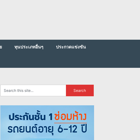
ย
ทุนประเภทอื่นๆ
ประกวดแข่งขัน