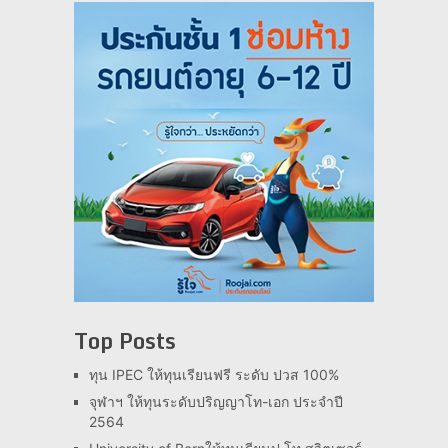
Top Posts
ทุน IPEC ให้ทุนเรียนฟรี ระดับ ปวส 100%
จุฬาฯ ให้ทุนระดับปริญญาโท-เอก ประจำปี
2564