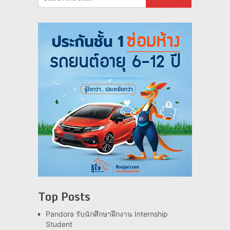
Top Posts
Pandora รับนักศึกษาฝึกงาน Internship
Student