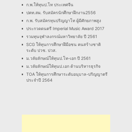
ก.พ.ให้ทุนป.โท ประเทศจีน
ปตท.สผ. รับสมัครนักศึกษาฝึกงาน2556
ก.พ. รับสมัครทุนปริญญาโท ผู้มีศักยภาพสูง
ประกวดดนตรี Imperial Music Award 2017
รวมทุนจุฬาลงกรณ์มหาวิทยาลัย ปี 2561
SCG ให้ทุนการศึกษาฝึมือชน คนสร้างชาติ
ระดับ ปวช. ปวส.
ม.วลัยลักษณ์ให้ทุนป.โท-เอก ปี 2561
ม.วลัยลักษณ์ให้ทุนป.เอก ด้านบริหารธุรกิจ
TOA ให้ทุนการศึกษาระดับอนุบาล-ปริญญาตรี
ประจำปี 2564