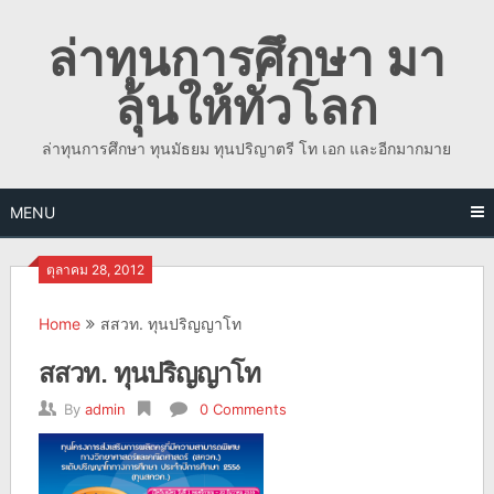
Skip
ล่าทุนการศึกษา มา
to
content
ลุ้นให้ทั่วโลก
ล่าทุนการศึกษา ทุนมัธยม ทุนปริญาตรี โท เอก และอีกมากมาย
MENU
ตุลาคม 28, 2012
Home
สสวท. ทุนปริญญาโท
สสวท. ทุนปริญญาโท
By
admin
0 Comments