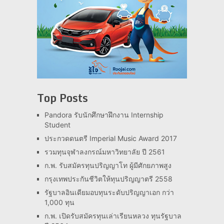
Top Posts
Pandora รับนักศึกษาฝึกงาน Internship
Student
ประกวดดนตรี Imperial Music Award 2017
รวมทุนจุฬาลงกรณ์มหาวิทยาลัย ปี 2561
ก.พ. รับสมัครทุนปริญญาโท ผู้มีศักยภาพสูง
กรุงเทพประกันชีวิตให้ทุนปริญญาตรี 2558
รัฐบาลอินเดียมอบทุนระดับปริญญาเอก กว่า
1,000 ทุน
ก.พ. เปิดรับสมัครทุนเล่าเรียนหลวง ทุนรัฐบาล