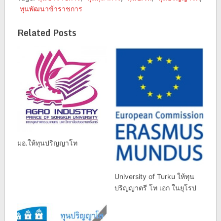
ทุนพัฒนาข้าราชการ
Related Posts
มอ.ให้ทุนปริญญาโท
University of Turku ให้ทุน
ปริญญาตรี โท เอก ในยุโรป