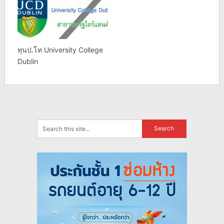
ทุนป.โท University College
Dublin