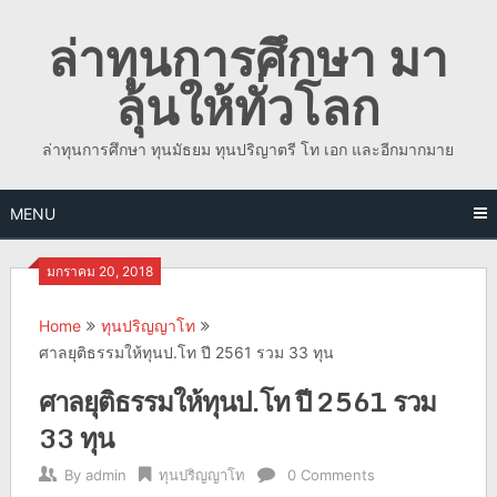
Skip
ล่าทุนการศึกษา มา
to
content
ลุ้นให้ทั่วโลก
ล่าทุนการศึกษา ทุนมัธยม ทุนปริญาตรี โท เอก และอีกมากมาย
MENU
มกราคม 20, 2018
Home
ทุนปริญญาโท
ศาลยุติธรรมให้ทุนป.โท ปี 2561 รวม 33 ทุน
ศาลยุติธรรมให้ทุนป.โท ปี 2561 รวม
33 ทุน
By
admin
ทุนปริญญาโท
0 Comments