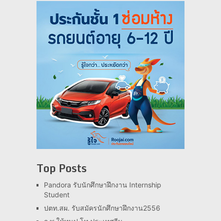
Top Posts
Pandora รับนักศึกษาฝึกงาน Internship
Student
ปตท.สผ. รับสมัครนักศึกษาฝึกงาน2556