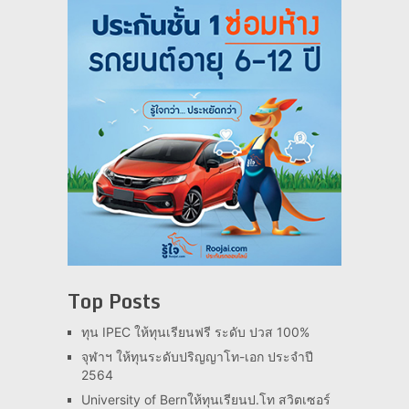
Top Posts
ทุน IPEC ให้ทุนเรียนฟรี ระดับ ปวส 100%
จุฬาฯ ให้ทุนระดับปริญญาโท-เอก ประจำปี
2564
University of Bernให้ทุนเรียนป.โท สวิตเซอร์