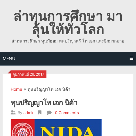
Skip
ล่าทุนการศึกษา มา
to
content
ลุ้นให้ทั่วโลก
ล่าทุนการศึกษา ทุนมัธยม ทุนปริญาตรี โท เอก และอีกมากมาย
MENU
กุมภาพันธ์ 26, 2017
Home
ทุนปริญญาโท เอก นิด้า
ทุนปริญญาโท เอก นิด้า
By
admin
0 Comments