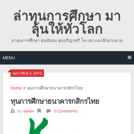
Skip
ล่าทุนการศึกษา มา
to
content
ลุ้นให้ทั่วโลก
ล่าทุนการศึกษา ทุนมัธยม ทุนปริญาตรี โท เอก และอีกมากมาย
MENU
กุมภาพันธ์ 5, 2013
Home
ทุนการศึกษาธนาคารกสิกรไทย
ทุนการศึกษาธนาคารกสิกรไทย
By
admin
0 Comments