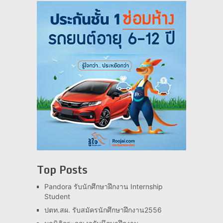
Top Posts
Pandora รับนักศึกษาฝึกงาน Internship
Student
ปตท.สผ. รับสมัครนักศึกษาฝึกงาน2556