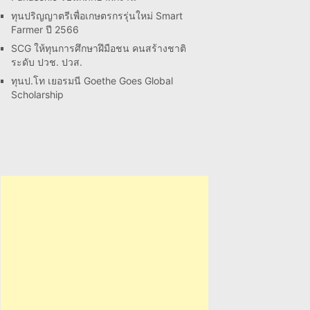
ทุนปริญญาตรีเพื่อเกษตรกรรุ่นใหม่ Smart
Farmer ปี 2566
SCG ให้ทุนการศึกษาฝึมือชน คนสร้างชาติ
ระดับ ปวช. ปวส.
ทุนป.โท เยอรมนี Goethe Goes Global
Scholarship