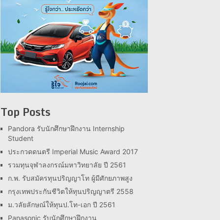
Top Posts
Pandora รับนักศึกษาฝึกงาน Internship
Student
ประกวดดนตรี Imperial Music Award 2017
รวมทุนจุฬาลงกรณ์มหาวิทยาลัย ปี 2561
ก.พ. รับสมัครทุนปริญญาโท ผู้มีศักยภาพสูง
กรุงเทพประกันชีวิตให้ทุนปริญญาตรี 2558
ม.วลัยลักษณ์ให้ทุนป.โท-เอก ปี 2561
Panasonic รับนักศึกษาฝึกงาน