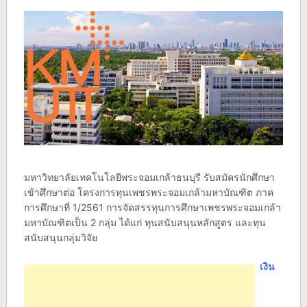
มหาวิทยาลัยเทคโนโลยีพระจอมเกล้าธนบุรี รับสมัครนักศึกษา
เข้าศึกษาต่อ โครงการทุนเพชรพระจอมเกล้ามหาบัณฑิต ภาค
การศึกษาที่ 1/2561 การจัดสรรทุนการศึกษาเพชรพระจอมเกล้า
มหาบัณฑิตเป็น 2 กลุ่ม ได้แก่ ทุนสนับสนุนหลักสูตร และทุน
สนับสนุนกลุ่มวิจัย
เงิน