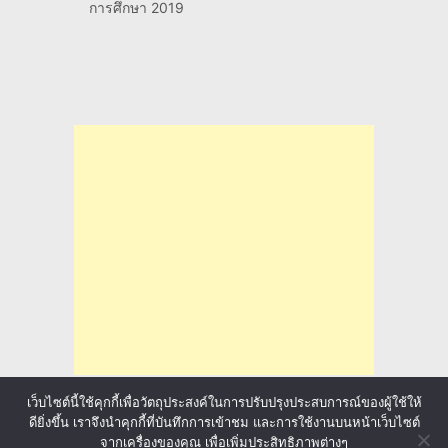
การศึกษา 2019
เว็บไซต์นี้ใช้คุกกี้เพื่อวัตถุประสงค์ในการปรับปรุงประสบการณ์ของผู้ใช้ให้
ดียิ่งขึ้น เราจึงนำคุกกี้ที่บันทึกการเข้าชม และการใช้งานบนหน้าเว็บไซต์
จากเครื่องของคุณ เพื่อเพิ่มประสิทธิภาพต่างๆ