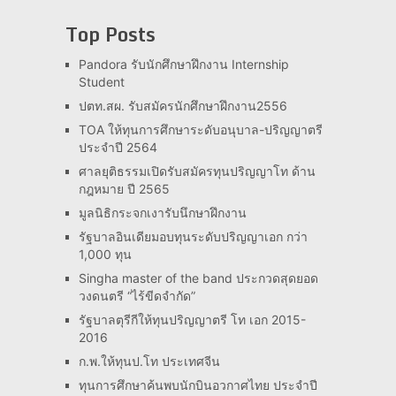
Top Posts
Pandora รับนักศึกษาฝึกงาน Internship
Student
ปตท.สผ. รับสมัครนักศึกษาฝึกงาน2556
TOA ให้ทุนการศึกษาระดับอนุบาล-ปริญญาตรี
ประจำปี 2564
ศาลยุติธรรมเปิดรับสมัครทุนปริญญาโท ด้าน
กฎหมาย ปี 2565
มูลนิธิกระจกเงารับนึกษาฝึกงาน
รัฐบาลอินเดียมอบทุนระดับปริญญาเอก กว่า
1,000 ทุน
Singha master of the band ประกวดสุดยอด
วงดนตรี “ไร้ขีดจำกัด”
รัฐบาลตุรีกีให้ทุนปริญญาตรี โท เอก 2015-
2016
ก.พ.ให้ทุนป.โท ประเทศจีน
ทุนการศึกษาค้นพบนักบินอวกาศไทย ประจำปี