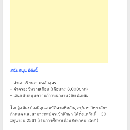
สนับสนุน มีดังนี้
– ค่าเล่าเรียนตามหลักสูตร
– ค่าครองชีพรายเดือน (เดือนละ 8,000บาท)
– เงินสนับสนุนความก้าวหน้างานวิจัยเพิ่มเติม
โดยผู้สมัครต้องมีคุณสมบัติตามที่หลักสูตร/มหาวิทยาลัยฯ
กำหนด และสามารถสมัครเข้าศึกษา ได้ตั้งแต่วันนี้ – 30
มิถุนายน 2561 (เริ่มการศึกษาเดือนสิงหาคม 2561)