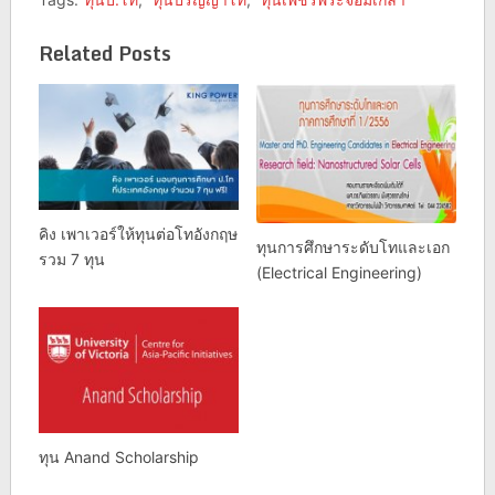
Related Posts
คิง เพาเวอร์ให้ทุนต่อโทอังกฤษ
ทุนการศึกษาระดับโทและเอก
รวม 7 ทุน
(Electrical Engineering)
ทุน Anand Scholarship