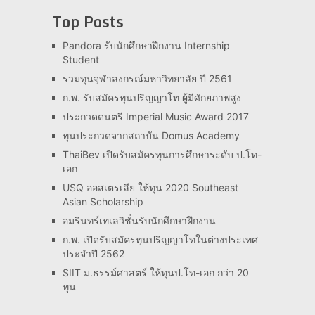
Top Posts
Pandora รับนักศึกษาฝึกงาน Internship
Student
รวมทุนจุฬาลงกรณ์มหาวิทยาลัย ปี 2561
ก.พ. รับสมัครทุนปริญญาโท ผู้มีศักยภาพสูง
ประกวดดนตรี Imperial Music Award 2017
ทุนประกวดจากสถาบัน Domus Academy
ThaiBev เปิดรับสมัครทุนการศึกษาระดับ ป.โท-
เอก
USQ ออสเตรเลีย ให้ทุน 2020 Southeast
Asian Scholarship
อมรินทร์เทเลวิชั่นรับนักศึกษาฝึกงาน
ก.พ. เปิดรับสมัครทุนปริญญาโทในต่างประเทศ
ประจำปี 2562
SIIT ม.ธรรม์ศาสตร์ ให้ทุนป.โท-เอก กว่า 20
ทุน