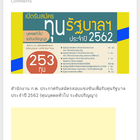
Comments
สำนักงาน ก.พ. ประกาศรับสมัครสอบแข่งขันเพื่อรับทุนรัฐบาล
ประจำปี 2562 (ทุนบุคคลทั่วไป ระดับปริญญา)