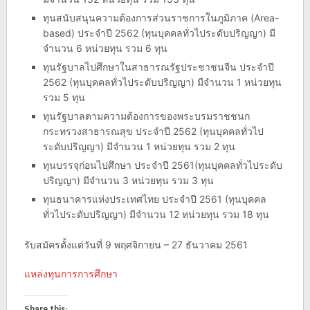
ทุนสนับสนุนความต้องการส่วนราชการในภูมิภาค (Area-
based) ประจำปี 2562 (ทุนบุคคลทั่วไประดับปริญญา) มี
จำนวน 6 หน่วยทุน รวม 6 ทุน
ทุนรัฐบาลไปศึกษาในสาธารณรัฐประชาชนจีน ประจำปี
2562 (ทุนบุคคลทั่วไประดับปริญญา) มีจำนวน 1 หน่วยทุน
รวม 5 ทุน
ทุนรัฐบาลตามความต้องการของพระบรมราชชนก
กระทรวงสาธารณสุข ประจำปี 2562 (ทุนบุคคลทั่วไป
ระดับปริญญา) มีจำนวน 1 หน่วยทุน รวม 2 ทุน
ทุนบรรจุก่อนไปศึกษา ประจำปี 2561(ทุนบุคคลทั่วไประดับ
ปริญญา) มีจำนวน 3 หน่วยทุน รวม 3 ทุน
ทุนธนาคารแห่งประเทศไทย ประจำปี 2561 (ทุนบุคคล
ทั่วไประดับปริญญา) มีจำนวน 12 หน่วยทุน รวม 18 ทุน
รับสมัครตั้งแต่วันที่ 9 พฤศจิกายน – 27 ธันวาคม 2561
แหล่งทุนการการศึกษา
Share this: