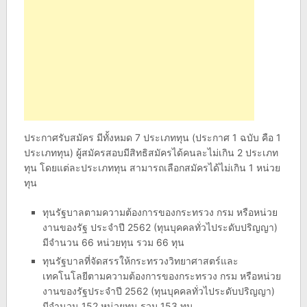
ประกาศรับสมัคร มีทั้งหมด 7 ประเภททุน (ประกาศ 1 ฉบับ คือ 1
ประเภททุน) ผู้สมัครสอบมีสิทธิสมัครได้คนละไม่เกิน 2 ประเภท
ทุน โดยแต่ละประเภททุน สามารถเลือกสมัครได้ไม่เกิน 1 หน่วย
ทุน
ทุนรัฐบาลตามความต้องการของกระทรวง กรม หรือหน่วย
งานของรัฐ ประจำปี 2562 (ทุนบุคคลทั่วไประดับปริญญา)
มีจำนวน 66 หน่วยทุน รวม 66 ทุน
ทุนรัฐบาลที่จัดสรรให้กระทรวงวิทยาศาสตร์และ
เทคโนโลยีตามความต้องการของกระทรวง กรม หรือหน่วย
งานของรัฐประจำปี 2562 (ทุนบุคคลทั่วไประดับปริญญา)
มีจำนวน 152 หน่วยทุน รวม 153 ทุน