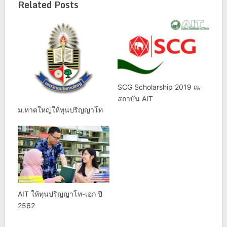
Related Posts
SCG Scholarship 2019 ณ
สถาบัน AIT
ม.หาดใหญ่ให้ทุนปริญญาโท
AIT ให้ทุนปริญญาโท-เอก ปี
2562