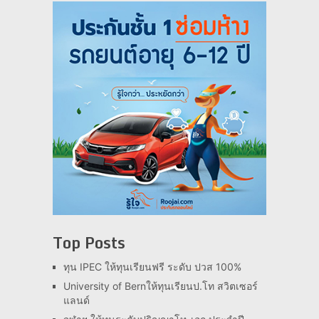
Top Posts
ทุน IPEC ให้ทุนเรียนฟรี ระดับ ปวส 100%
University of Bernให้ทุนเรียนป.โท สวิตเซอร์
แลนด์