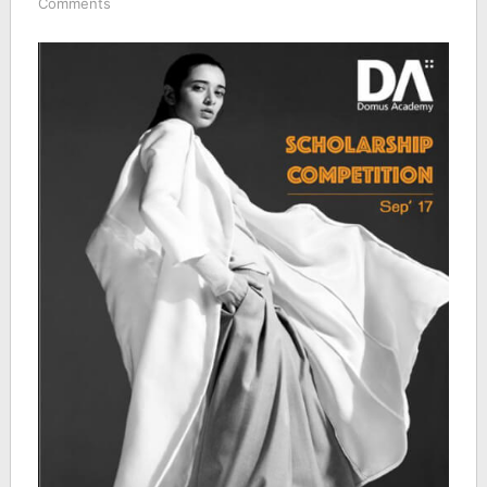
Comments