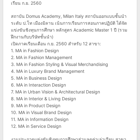
เรียน ก.ย. 2560
สถาบัน Domus Academy, Milan Italy สถาบันออกแบบชั้นนำ
ระดับ ป.โท เมืองมิลาน เน้นการเรียนการสอนภาคปฏิบัติ ได้จัด
แข่งขันชิงทุนการศึกษา หลักสูตร Academic Master 1 ปี (รวม
ฝึกงานกับบริษัทชั้นนำ)
เปิดภาคเรียนเดือน ก.ย. 2560 สำหรับ 12 สาขา:
1. MA in Fashion Design
2. MA in Fashion Management
3. MA in Fashion Styling & Visual Merchandising
4. MA in Luxury Brand Management
5. MA in Business Design
6. MA in Interaction Design
7. MA in Urban Vision & Architectural Design
8. MA in Interior & Living Design
9. MA in Product Design
10. MA in Visual Brand Design
11. MA in Information Design
12. MA in Service Design
งานประกวดแข่งขันชิงทุนการศึกษาส่วนลดค่าเล่าเรียน สาขา