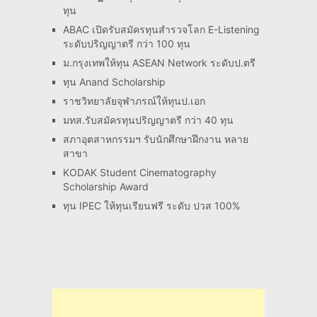
ทุน
ABAC เปิดรับสมัครทุนสำรวจโลก E-Listening
ระดับปริญญาตรี กว่า 100 ทุน
ม.กรุงเทพให้ทุน ASEAN Network ระดับป.ตรี
ทุน Anand Scholarship
ราชวิทยาลัยจุฬาภรณ์ให้ทุนป.เอก
มทส.รับสมัครทุนปริญญาตรี กว่า 40 ทุน
สภาอุตสาหกรรมฯ รับนักศึกษาฝึกงาน หลาย
สาขา
KODAK Student Cinematography
Scholarship Award
ทุน IPEC ให้ทุนเรียนฟรี ระดับ ปวส 100%