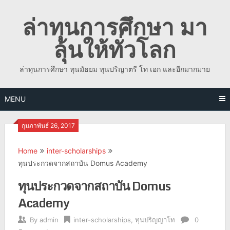
Skip
ล่าทุนการศึกษา มา
to
content
ลุ้นให้ทั่วโลก
ล่าทุนการศึกษา ทุนมัธยม ทุนปริญาตรี โท เอก และอีกมากมาย
MENU
กุมภาพันธ์ 26, 2017
Home
inter-scholarships
ทุนประกวดจากสถาบัน Domus Academy
ทุนประกวดจากสถาบัน Domus
Academy
By
admin
inter-scholarships
,
ทุนปริญญาโท
0