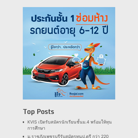
Top Posts
KVIS เปิดรับสมัครนักเรียนชั้นม.4 พร้อมให้ทุน
การศึกษา
ม.ราชภัฏเพชรบุรีรับสมัครทุนป.ตรี กว่า 220