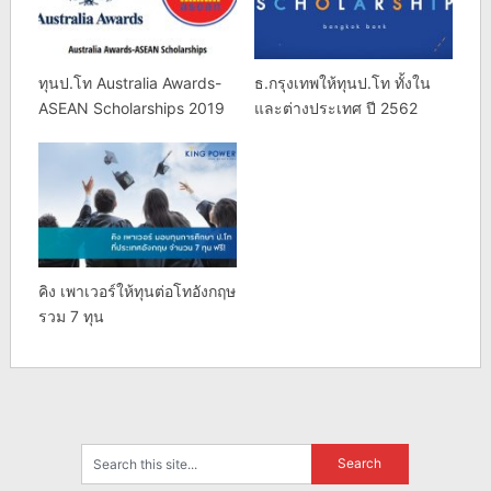
ทุนป.โท Australia Awards-
ธ.กรุงเทพให้ทุนป.โท ทั้งใน
ASEAN Scholarships 2019
และต่างประเทศ ปี 2562
คิง เพาเวอร์ให้ทุนต่อโทอังกฤษ
รวม 7 ทุน