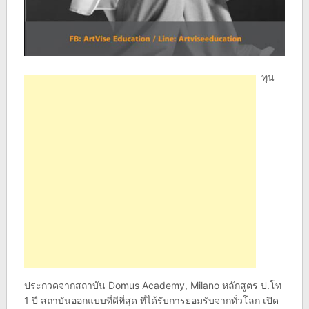
ทุน
ประกวดจากสถาบัน Domus Academy, Milano หลักสูตร ป.โท
1 ปี สถาบันออกแบบที่ดีที่สุด ที่ได้รับการยอมรับจากทั่วโลก เปิด