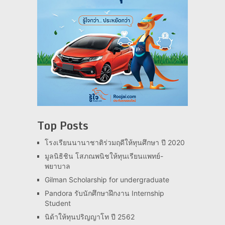
Top Posts
โรงเรียนนานาชาติร่วมฤดีให้ทุนศึกษา ปี 2020
มูลนิธิชิน โสภณพนิชให้ทุนเรียนแพทย์-
พยาบาล
Gilman Scholarship for undergraduate
Pandora รับนักศึกษาฝึกงาน Internship
Student
นิด้าให้ทุนปริญญาโท ปี 2562