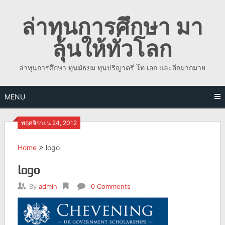
Skip
ล่าทุนการศึกษา มา
to
content
ลุ้นให้ทั่วโลก
ล่าทุนการศึกษา ทุนมัธยม ทุนปริญาตรี โท เอก และอีกมากมาย
MENU
พฤศจิกายน 24, 2012
Home
logo
logo
By
admin
0 Comments