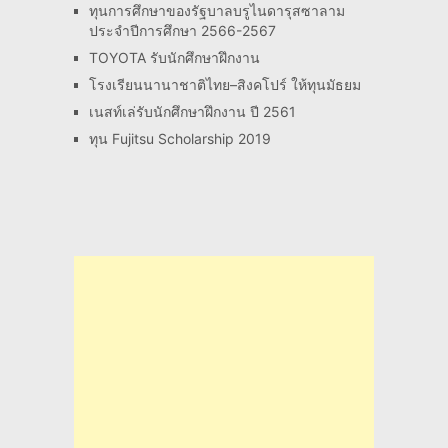
ทุนการศึกษาของรัฐบาลบรูไนดารุสซาลาม
ประจำปีการศึกษา 2566-2567
TOYOTA รับนักศึกษาฝึกงาน
โรงเรียนนานาชาติไทย–สิงคโปร์ ให้ทุนมัธยม
เนสท์เล่รับนักศึกษาฝึกงาน ปี 2561
ทุน Fujitsu Scholarship 2019