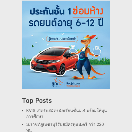
Top Posts
KVIS เปิดรับสมัครนักเรียนชั้นม.4 พร้อมให้ทุน
การศึกษา
ม.ราชภัฏเพชรบุรีรับสมัครทุนป.ตรี กว่า 220
ทุน