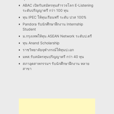
ABAC เปิดรับสมัครทุนสำรวจโลก E-Listening
ระดับปริญญาตรี กว่า 100 ทุน
ทุน IPEC ให้ทุนเรียนฟรี ระดับ ปวส 100%
Pandora รับนักศึกษาฝึกงาน Internship
Student
ม.กรุงเทพให้ทุน ASEAN Network ระดับป.ตรี
ทุน Anand Scholarship
ราชวิทยาลัยจุฬาภรณ์ให้ทุนป.เอก
มทส.รับสมัครทุนปริญญาตรี กว่า 40 ทุน
สภาอุตสาหกรรมฯ รับนักศึกษาฝึกงาน หลาย
สาขา