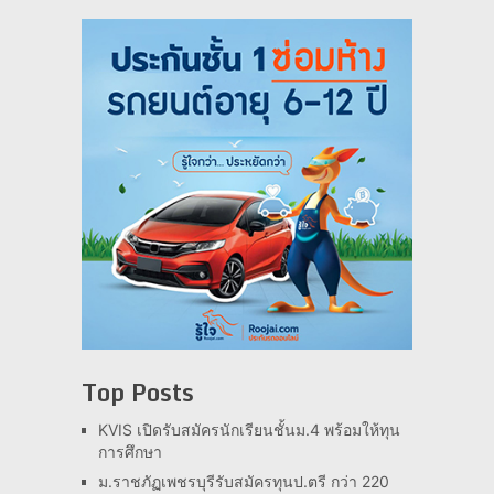
Top Posts
KVIS เปิดรับสมัครนักเรียนชั้นม.4 พร้อมให้ทุน
การศึกษา
ม.ราชภัฏเพชรบุรีรับสมัครทุนป.ตรี กว่า 220