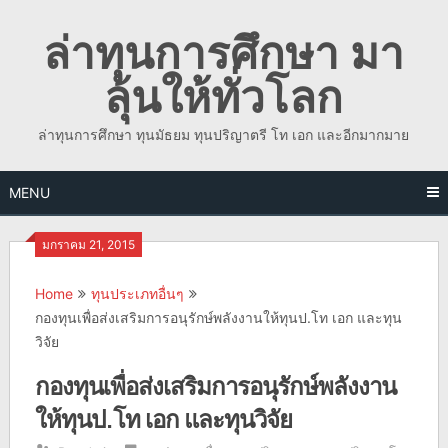
Skip
ล่าทุนการศึกษา มา
to
content
ลุ้นให้ทั่วโลก
ล่าทุนการศึกษา ทุนมัธยม ทุนปริญาตรี โท เอก และอีกมากมาย
MENU
มกราคม 21, 2015
Home
ทุนประเภทอื่นๆ
กองทุนเพื่อส่งเสริมการอนุรักษ์พลังงานให้ทุนป.โท เอก และทุน
วิจัย
กองทุนเพื่อส่งเสริมการอนุรักษ์พลังงาน
ให้ทุนป.โท เอก และทุนวิจัย