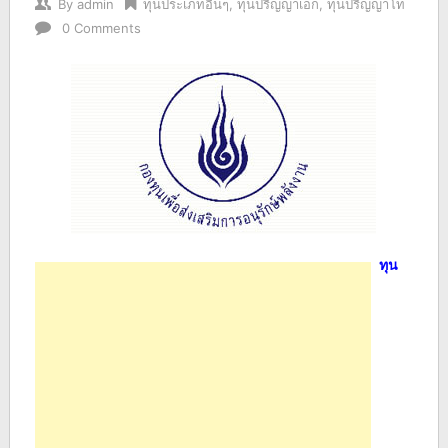
By
admin
ทุนประเภทอื่นๆ
,
ทุนปริญญาเอก
,
ทุนปริญญาโท
0 Comments
ทุน