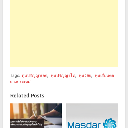
window)
window)
Tags:
ทุนปริญญาเอก
,
ทุนปริญญาโท
,
ทุนวิจัย
,
ทุนเรียนต่อ
ต่างประเทศ
Related Posts