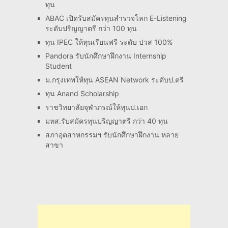
ทุน
ABAC เปิดรับสมัครทุนสำรวจโลก E-Listening
ระดับปริญญาตรี กว่า 100 ทุน
ทุน IPEC ให้ทุนเรียนฟรี ระดับ ปวส 100%
Pandora รับนักศึกษาฝึกงาน Internship
Student
ม.กรุงเทพให้ทุน ASEAN Network ระดับป.ตรี
ทุน Anand Scholarship
ราชวิทยาลัยจุฬาภรณ์ให้ทุนป.เอก
มทส.รับสมัครทุนปริญญาตรี กว่า 40 ทุน
สภาอุตสาหกรรมฯ รับนักศึกษาฝึกงาน หลาย
สาขา