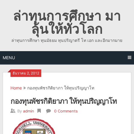
Skip
ล่าทุนการศึกษา มา
to
content
ลุ้นให้ทั่วโลก
ล่าทุนการศึกษา ทุนมัธยม ทุนปริญาตรี โท เอก และอีกมากมาย
MENU
ธันวาคม 2, 2012
Home
กองทุนพัชรกิติยาภา ให้ทุนปริญญาโท
กองทุนพัชรกิติยาภา ให้ทุนปริญญาโท
By
admin
0 Comments