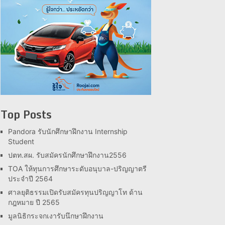
Top Posts
Pandora รับนักศึกษาฝึกงาน Internship
Student
ปตท.สผ. รับสมัครนักศึกษาฝึกงาน2556
TOA ให้ทุนการศึกษาระดับอนุบาล-ปริญญาตรี
ประจำปี 2564
ศาลยุติธรรมเปิดรับสมัครทุนปริญญาโท ด้าน
กฎหมาย ปี 2565
มูลนิธิกระจกเงารับนึกษาฝึกงาน