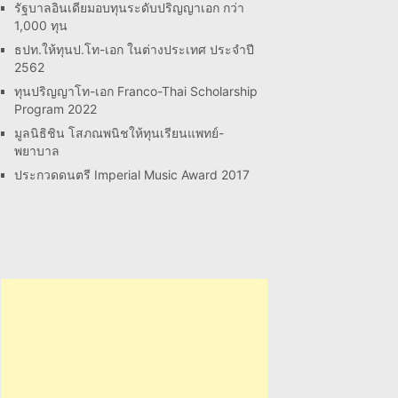
รัฐบาลอินเดียมอบทุนระดับปริญญาเอก กว่า
1,000 ทุน
ธปท.ให้ทุนป.โท-เอก ในต่างประเทศ ประจำปี
2562
ทุนปริญญาโท-เอก Franco-Thai Scholarship
Program 2022
มูลนิธิชิน โสภณพนิชให้ทุนเรียนแพทย์-
พยาบาล
ประกวดดนตรี Imperial Music Award 2017