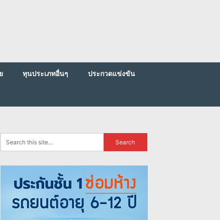
ย
ทุนประเภทอื่นๆ
ประกวดแข่งขัน