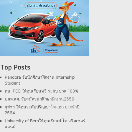
Top Posts
Pandora รับนักศึกษาฝึกงาน Internship
Student
ทุน IPEC ให้ทุนเรียนฟรี ระดับ ปวส 100%
ปตท.สผ. รับสมัครนักศึกษาฝึกงาน2556
จุฬาฯ ให้ทุนระดับปริญญาโท-เอก ประจำปี
2564
University of Bernให้ทุนเรียนป.โท สวิตเซอร์
แลนด์