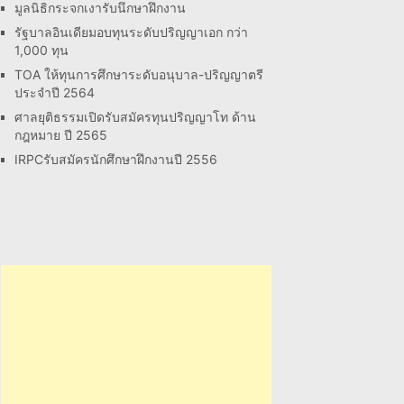
มูลนิธิกระจกเงารับนึกษาฝึกงาน
รัฐบาลอินเดียมอบทุนระดับปริญญาเอก กว่า
1,000 ทุน
TOA ให้ทุนการศึกษาระดับอนุบาล-ปริญญาตรี
ประจำปี 2564
ศาลยุติธรรมเปิดรับสมัครทุนปริญญาโท ด้าน
กฎหมาย ปี 2565
IRPCรับสมัครนักศึกษาฝึกงานปี 2556