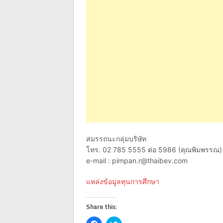
สมรรถนะกลุ่มบริษัท
โทร. 02 785 5555 ต่อ 5986 (คุณพิมพรรณ)
e-mail :
pimpan.r@thaibev.com
แหล่งข้อมูลทุนการศึกษา
Share this:
Click
Click