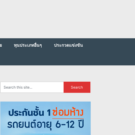
ย
ทุนประเภทอื่นๆ
ประกวดแข่งขัน