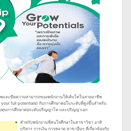
าพและขีดความสามารถของพนักงานให้เติบโตในสายอาชีพ
our full potentials) กับการศึกษาต่อในระดับที่สูงขึ้นสำหรับ
วยทุนการศึกษาต่อระดับปริญญาโท และปริญญาเอก
สำหรับพนักงานที่สนใจศึกษาในสาขาวิชา อาทิ
บริหาร การเงิน การตลาด สาขาอื่นๆ ที่เกี่ยวข้องกับ